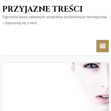
PRZYJAZNE TREŚCI
Ogromna baza ciekawych artykułów podzielonych tematycznie
– zapoznaj się z nimi.