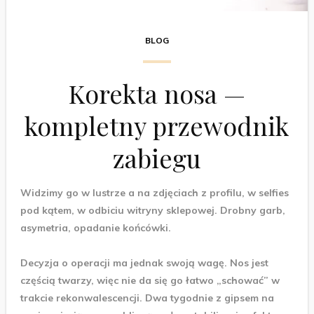
BLOG
Korekta nosa —
kompletny przewodnik
zabiegu
Widzimy go w lustrze a na zdjęciach z profilu, w selfies
pod kątem, w odbiciu witryny sklepowej. Drobny garb,
asymetria, opadanie końcówki.
Decyzja o operacji ma jednak swoją wagę. Nos jest
częścią twarzy, więc nie da się go łatwo „schować” w
trakcie rekonwalescencji. Dwa tygodnie z gipsem na