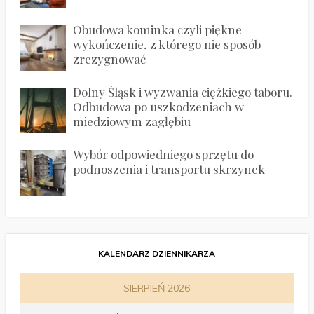
Obudowa kominka czyli piękne
wykończenie, z którego nie sposób
zrezygnować
Dolny Śląsk i wyzwania ciężkiego taboru.
Odbudowa po uszkodzeniach w
miedziowym zagłębiu
Wybór odpowiedniego sprzętu do
podnoszenia i transportu skrzynek
KALENDARZ DZIENNIKARZA
SIERPIEŃ 2026