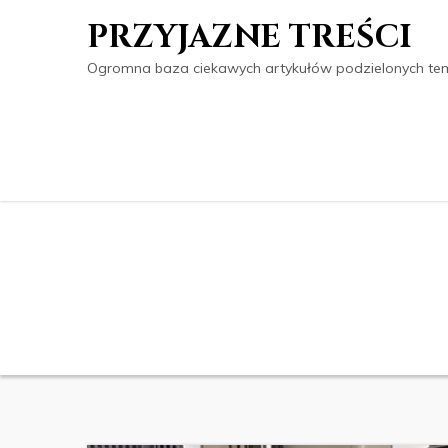
PRZYJAZNE TREŚCI
Ogromna baza ciekawych artykułów podzielonych tema