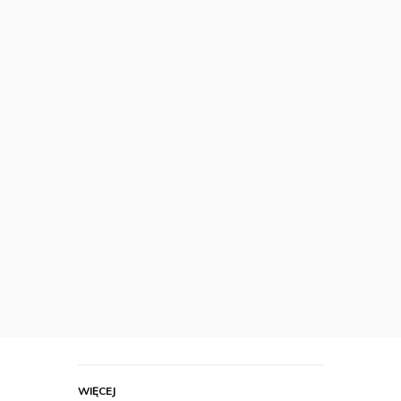
WIĘCEJ