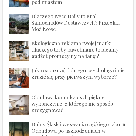
pod miastem
Dlaczego Iveco Daily to Król
Samochodów Dostawczych? Przegląd
Możliwości
Ekologiczna reklama twojej marki:
dlaczego torby bawełniane to idealny
gadżet promocyjny na targi?
Jak rozpoznać dobrego psychologa i nie
zrazić się przy pierwszym wyborze?
Obudowa kominka czyli piękne
wykończenie, z którego nie sposób
zrezygnować
Dolny Śląsk i wyzwania ciężkiego taboru.
Odbudowa po uszkodzeniach w