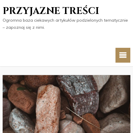
PRZYJAZNE TREŚCI
Ogromna baza ciekawych artykułów podzielonych tematycznie
– zapoznaj się z nimi.