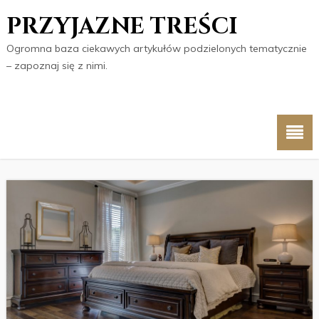
PRZYJAZNE TREŚCI
Ogromna baza ciekawych artykułów podzielonych tematycznie
– zapoznaj się z nimi.