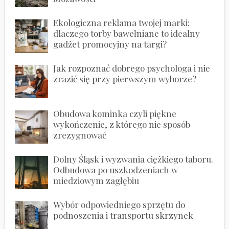
Ekologiczna reklama twojej marki:
dlaczego torby bawełniane to idealny
gadżet promocyjny na targi?
Jak rozpoznać dobrego psychologa i nie
zrazić się przy pierwszym wyborze?
Obudowa kominka czyli piękne
wykończenie, z którego nie sposób
zrezygnować
Dolny Śląsk i wyzwania ciężkiego taboru.
Odbudowa po uszkodzeniach w
miedziowym zagłębiu
Wybór odpowiedniego sprzętu do
podnoszenia i transportu skrzynek