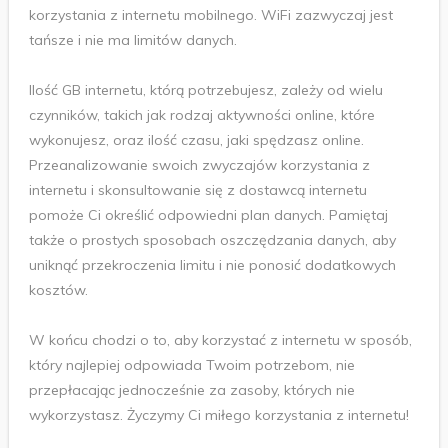
korzystania z internetu mobilnego. WiFi zazwyczaj jest
tańsze i nie ma limitów danych.
Ilość GB internetu, którą potrzebujesz, zależy od wielu
czynników, takich jak rodzaj aktywności online, które
wykonujesz, oraz ilość czasu, jaki spędzasz online.
Przeanalizowanie swoich zwyczajów korzystania z
internetu i skonsultowanie się z dostawcą internetu
pomoże Ci określić odpowiedni plan danych. Pamiętaj
także o prostych sposobach oszczędzania danych, aby
uniknąć przekroczenia limitu i nie ponosić dodatkowych
kosztów.
W końcu chodzi o to, aby korzystać z internetu w sposób,
który najlepiej odpowiada Twoim potrzebom, nie
przepłacając jednocześnie za zasoby, których nie
wykorzystasz. Życzymy Ci miłego korzystania z internetu!