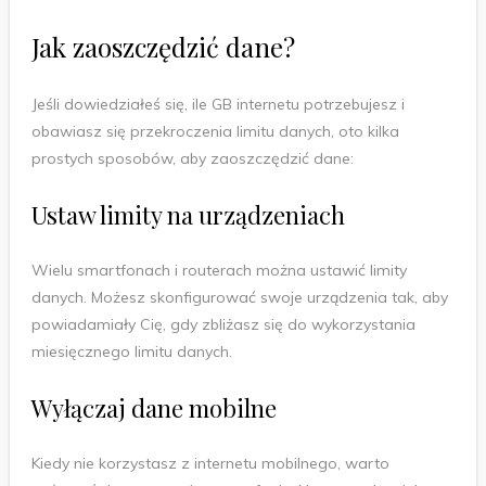
Jak zaoszczędzić dane?
Jeśli dowiedziałeś się, ile GB internetu potrzebujesz i
obawiasz się przekroczenia limitu danych, oto kilka
prostych sposobów, aby zaoszczędzić dane:
Ustaw limity na urządzeniach
Wielu smartfonach i routerach można ustawić limity
danych. Możesz skonfigurować swoje urządzenia tak, aby
powiadamiały Cię, gdy zbliżasz się do wykorzystania
miesięcznego limitu danych.
Wyłączaj dane mobilne
Kiedy nie korzystasz z internetu mobilnego, warto