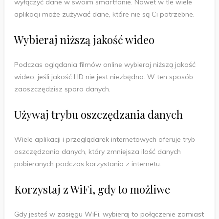
wyłączyć dane w swoim smartfonie. Nawet w tle wiele
aplikacji może zużywać dane, które nie są Ci potrzebne.
Wybieraj niższą jakość wideo
Podczas oglądania filmów online wybieraj niższą jakość
wideo, jeśli jakość HD nie jest niezbędna. W ten sposób
zaoszczędzisz sporo danych.
Używaj trybu oszczędzania danych
Wiele aplikacji i przeglądarek internetowych oferuje tryb
oszczędzania danych, który zmniejsza ilość danych
pobieranych podczas korzystania z internetu.
Korzystaj z WiFi, gdy to możliwe
Gdy jesteś w zasięgu WiFi, wybieraj to połączenie zamiast