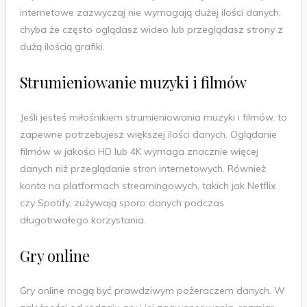
internetowe zazwyczaj nie wymagają dużej ilości danych,
chyba że często oglądasz wideo lub przeglądasz strony z
dużą ilością grafiki.
Strumieniowanie muzyki i filmów
Jeśli jesteś miłośnikiem strumieniowania muzyki i filmów, to
zapewne potrzebujesz większej ilości danych. Oglądanie
filmów w jakości HD lub 4K wymaga znacznie więcej
danych niż przeglądanie stron internetowych. Również
konta na platformach streamingowych, takich jak Netflix
czy Spotify, zużywają sporo danych podczas
długotrwałego korzystania.
Gry online
Gry online mogą być prawdziwym pożeraczem danych. W