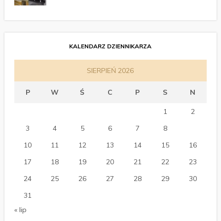
KALENDARZ DZIENNIKARZA
SIERPIEŃ 2026
P
W
Ś
C
P
S
N
1
2
3
4
5
6
7
8
9
10
11
12
13
14
15
16
17
18
19
20
21
22
23
24
25
26
27
28
29
30
31
« lip