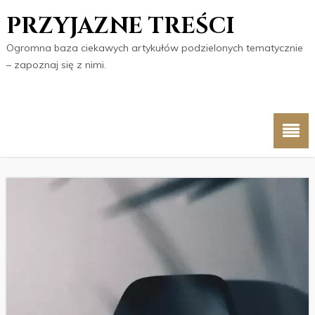
PRZYJAZNE TREŚCI
Ogromna baza ciekawych artykułów podzielonych tematycznie
– zapoznaj się z nimi.