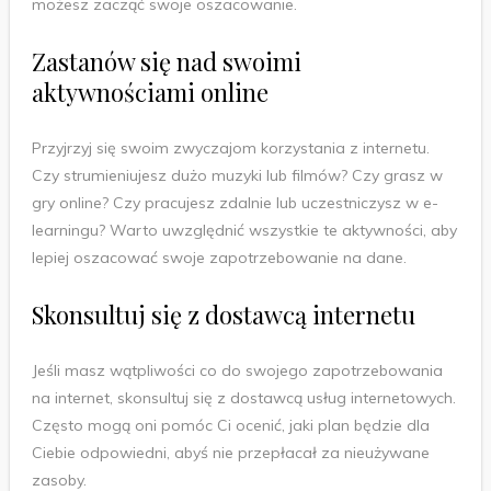
możesz zacząć swoje oszacowanie.
Zastanów się nad swoimi
aktywnościami online
Przyjrzyj się swoim zwyczajom korzystania z internetu.
Czy strumieniujesz dużo muzyki lub filmów? Czy grasz w
gry online? Czy pracujesz zdalnie lub uczestniczysz w e-
learningu? Warto uwzględnić wszystkie te aktywności, aby
lepiej oszacować swoje zapotrzebowanie na dane.
Skonsultuj się z dostawcą internetu
Jeśli masz wątpliwości co do swojego zapotrzebowania
na internet, skonsultuj się z dostawcą usług internetowych.
Często mogą oni pomóc Ci ocenić, jaki plan będzie dla
Ciebie odpowiedni, abyś nie przepłacał za nieużywane
zasoby.