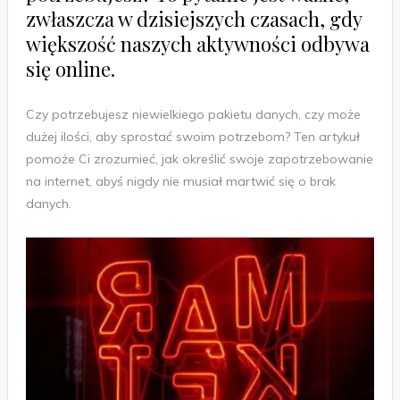
zwłaszcza w dzisiejszych czasach, gdy
większość naszych aktywności odbywa
się online.
Czy potrzebujesz niewielkiego pakietu danych, czy może
dużej ilości, aby sprostać swoim potrzebom? Ten artykuł
pomoże Ci zrozumieć, jak określić swoje zapotrzebowanie
na internet, abyś nigdy nie musiał martwić się o brak
danych.