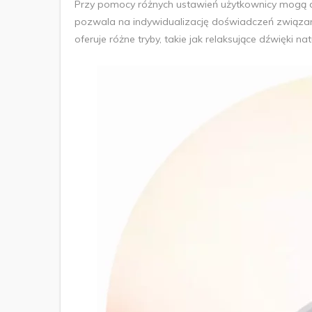
Przy pomocy różnych ustawień użytkownicy mogą d
pozwala na indywidualizację doświadczeń związa
oferuje różne tryby, takie jak relaksujące dźwięki 