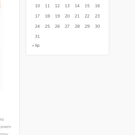
10
11
12
13
14
15
16
17
18
19
20
21
22
23
24
25
26
27
28
29
30
31
« lip
ia.
e snem
izmy