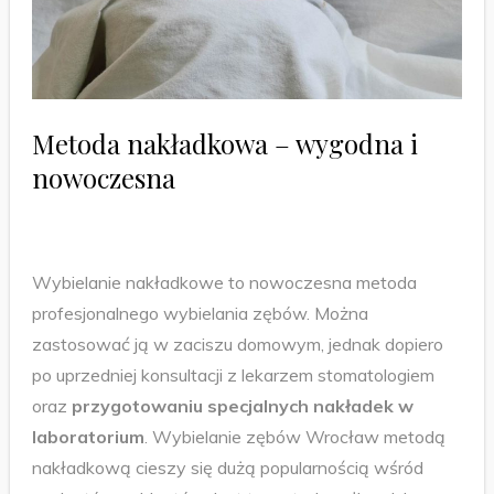
Metoda nakładkowa – wygodna i
nowoczesna
Wybielanie nakładkowe to nowoczesna metoda
profesjonalnego wybielania zębów. Można
zastosować ją w zaciszu domowym, jednak dopiero
po uprzedniej konsultacji z lekarzem stomatologiem
oraz
przygotowaniu specjalnych nakładek w
laboratorium
. Wybielanie zębów Wrocław metodą
nakładkową cieszy się dużą popularnością wśród