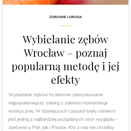
ZDROWIE I URODA
Wybielanie zębów
Wrocław – poznaj
popularną metodę i jej
efekty
Wybielanie zębów to obecnie zdecydowanie
najpopularniejszy zabieg z zakresu stomatologii
estetycznej. W dzisiejszych czasach biały uśmiech
jest jedną z najbardziej pożądanych cech wyglądu –
zarówno u Pań, jak i Panów. Kto z nas nie chciałby