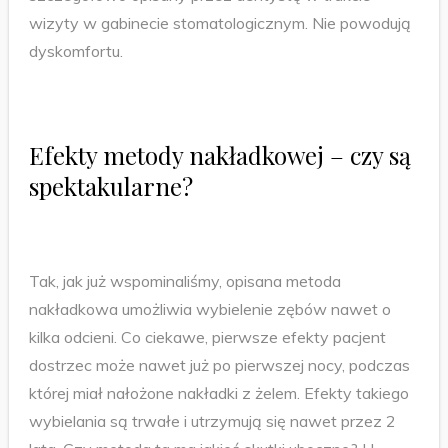
wizyty w gabinecie stomatologicznym. Nie powodują
dyskomfortu.
Efekty metody nakładkowej – czy są
spektakularne?
Tak, jak już wspominaliśmy, opisana metoda
nakładkowa umożliwia wybielenie zębów nawet o
kilka odcieni. Co ciekawe, pierwsze efekty pacjent
dostrzec może nawet już po pierwszej nocy, podczas
której miał nałożone nakładki z żelem. Efekty takiego
wybielania są trwałe i utrzymują się nawet przez 2