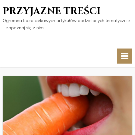
PRZYJAZNE TREŚCI
Ogromna baza ciekawych artykułów podzielonych tematycznie
– zapoznaj się z nimi.