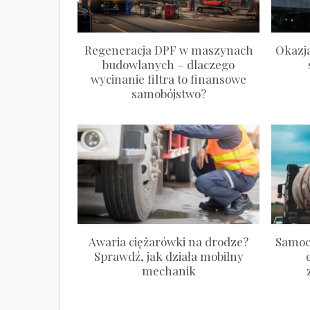
Regeneracja DPF w maszynach
Okazj
budowlanych – dlaczego
wycinanie filtra to finansowe
samobójstwo?
Awaria ciężarówki na drodze?
Samoc
Sprawdź, jak działa mobilny
mechanik