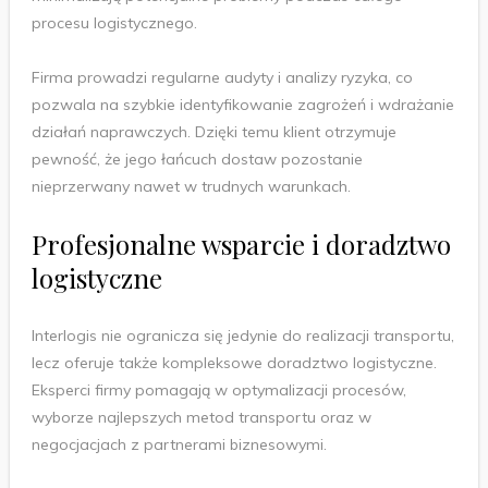
procesu logistycznego.
Firma prowadzi regularne audyty i analizy ryzyka, co
pozwala na szybkie identyfikowanie zagrożeń i wdrażanie
działań naprawczych. Dzięki temu klient otrzymuje
pewność, że jego łańcuch dostaw pozostanie
nieprzerwany nawet w trudnych warunkach.
Profesjonalne wsparcie i doradztwo
logistyczne
Interlogis nie ogranicza się jedynie do realizacji transportu,
lecz oferuje także kompleksowe doradztwo logistyczne.
Eksperci firmy pomagają w optymalizacji procesów,
wyborze najlepszych metod transportu oraz w
negocjacjach z partnerami biznesowymi.