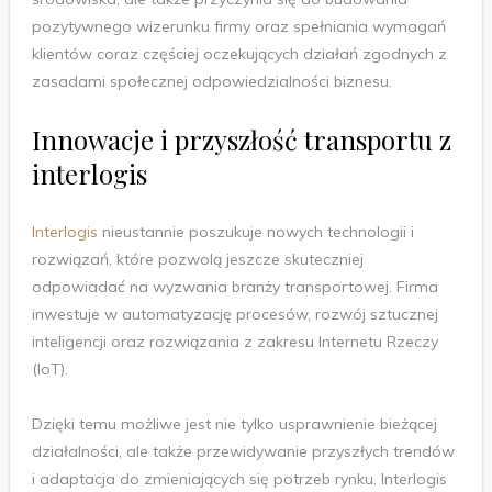
pozytywnego wizerunku firmy oraz spełniania wymagań
klientów coraz częściej oczekujących działań zgodnych z
zasadami społecznej odpowiedzialności biznesu.
Innowacje i przyszłość transportu z
interlogis
Interlogis
nieustannie poszukuje nowych technologii i
rozwiązań, które pozwolą jeszcze skuteczniej
odpowiadać na wyzwania branży transportowej. Firma
inwestuje w automatyzację procesów, rozwój sztucznej
inteligencji oraz rozwiązania z zakresu Internetu Rzeczy
(IoT).
Dzięki temu możliwe jest nie tylko usprawnienie bieżącej
działalności, ale także przewidywanie przyszłych trendów
i adaptacja do zmieniających się potrzeb rynku. Interlogis