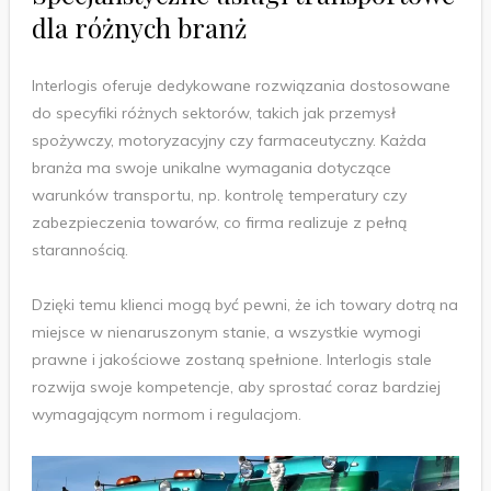
dla różnych branż
Interlogis oferuje dedykowane rozwiązania dostosowane
do specyfiki różnych sektorów, takich jak przemysł
spożywczy, motoryzacyjny czy farmaceutyczny. Każda
branża ma swoje unikalne wymagania dotyczące
warunków transportu, np. kontrolę temperatury czy
zabezpieczenia towarów, co firma realizuje z pełną
starannością.
Dzięki temu klienci mogą być pewni, że ich towary dotrą na
miejsce w nienaruszonym stanie, a wszystkie wymogi
prawne i jakościowe zostaną spełnione. Interlogis stale
rozwija swoje kompetencje, aby sprostać coraz bardziej
wymagającym normom i regulacjom.