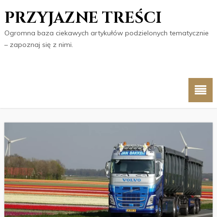
PRZYJAZNE TREŚCI
Ogromna baza ciekawych artykułów podzielonych tematycznie
– zapoznaj się z nimi.