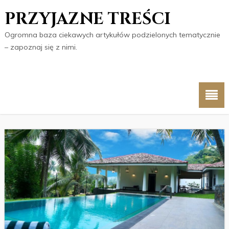
PRZYJAZNE TREŚCI
Ogromna baza ciekawych artykułów podzielonych tematycznie
– zapoznaj się z nimi.