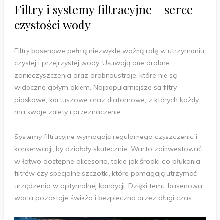
Filtry i systemy filtracyjne – serce
czystości wody
Filtry basenowe pełnią niezwykle ważną rolę w utrzymaniu
czystej i przejrzystej wody. Usuwają one drobne
zanieczyszczenia oraz drobnoustroje, które nie są
widoczne gołym okiem. Najpopularniejsze są filtry
piaskowe, kartuszowe oraz diatomowe, z których każdy
ma swoje zalety i przeznaczenie.
Systemy filtracyjne wymagają regularnego czyszczenia i
konserwacji, by działały skutecznie. Warto zainwestować
w łatwo dostępne akcesoria, takie jak środki do płukania
filtrów czy specjalne szczotki, które pomagają utrzymać
urządzenia w optymalnej kondycji. Dzięki temu basenowa
woda pozostaje świeża i bezpieczna przez długi czas.