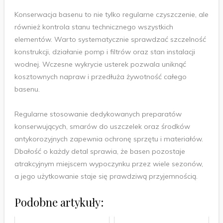
Konserwacja basenu to nie tylko regularne czyszczenie, ale
również kontrola stanu technicznego wszystkich
elementów. Warto systematycznie sprawdzać szczelność
konstrukcji, działanie pomp i filtrów oraz stan instalacji
wodnej. Wczesne wykrycie usterek pozwala uniknąć
kosztownych napraw i przedłuża żywotność całego
basenu.
Regularne stosowanie dedykowanych preparatów
konserwujących, smarów do uszczelek oraz środków
antykorozyjnych zapewnia ochronę sprzętu i materiałów.
Dbałość o każdy detal sprawia, że basen pozostaje
atrakcyjnym miejscem wypoczynku przez wiele sezonów,
a jego użytkowanie staje się prawdziwą przyjemnością.
Podobne artykuły: