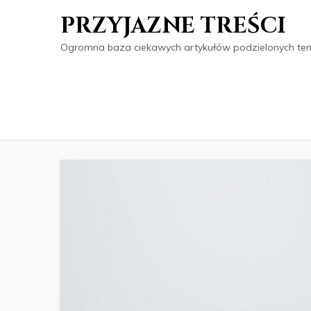
PRZYJAZNE TREŚCI
Ogromna baza ciekawych artykułów podzielonych tema