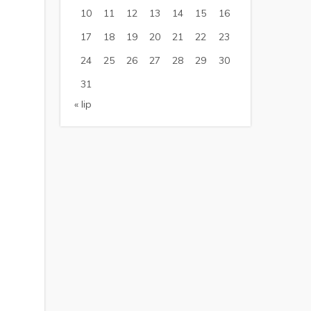
10
11
12
13
14
15
16
17
18
19
20
21
22
23
24
25
26
27
28
29
30
31
« lip