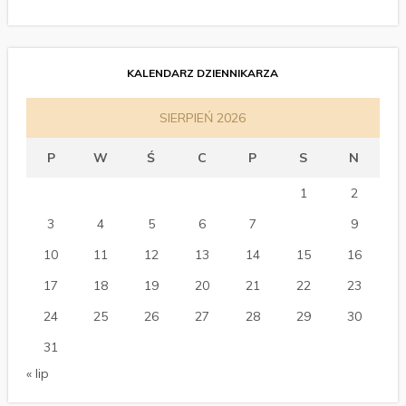
KALENDARZ DZIENNIKARZA
SIERPIEŃ 2026
P
W
Ś
C
P
S
N
1
2
3
4
5
6
7
8
9
10
11
12
13
14
15
16
17
18
19
20
21
22
23
24
25
26
27
28
29
30
31
« lip