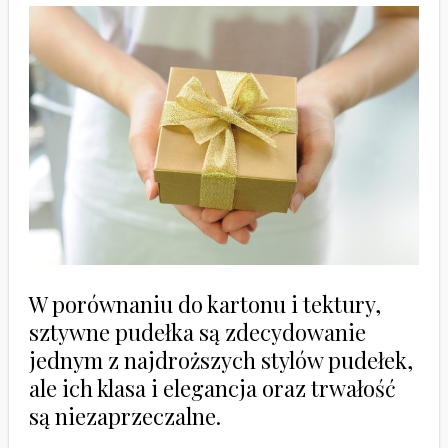
W porównaniu do kartonu i tektury,
sztywne pudełka są zdecydowanie
jednym z najdroższych stylów pudełek,
ale ich klasa i elegancja oraz trwałość
są niezaprzeczalne.