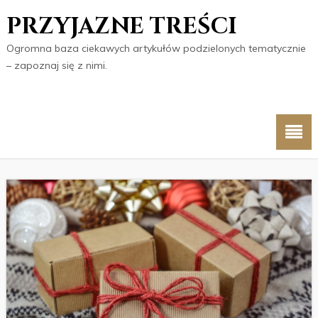
PRZYJAZNE TREŚCI
Ogromna baza ciekawych artykułów podzielonych tematycznie
– zapoznaj się z nimi.