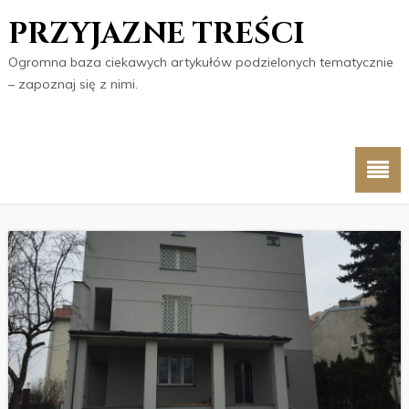
PRZYJAZNE TREŚCI
Ogromna baza ciekawych artykułów podzielonych tematycznie
– zapoznaj się z nimi.