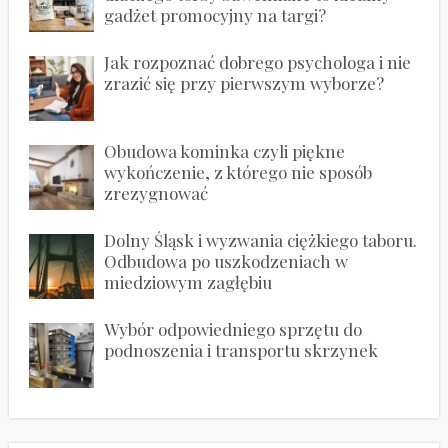
gadżet promocyjny na targi?
Jak rozpoznać dobrego psychologa i nie
zrazić się przy pierwszym wyborze?
Obudowa kominka czyli piękne
wykończenie, z którego nie sposób
zrezygnować
Dolny Śląsk i wyzwania ciężkiego taboru.
Odbudowa po uszkodzeniach w
miedziowym zagłębiu
Wybór odpowiedniego sprzętu do
podnoszenia i transportu skrzynek