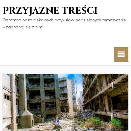
PRZYJAZNE TREŚCI
Ogromna baza ciekawych artykułów podzielonych tematycznie
– zapoznaj się z nimi.