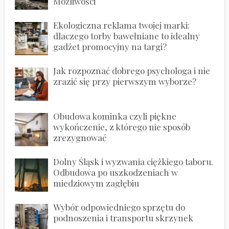
Możliwości
Ekologiczna reklama twojej marki:
dlaczego torby bawełniane to idealny
gadżet promocyjny na targi?
Jak rozpoznać dobrego psychologa i nie
zrazić się przy pierwszym wyborze?
Obudowa kominka czyli piękne
wykończenie, z którego nie sposób
zrezygnować
Dolny Śląsk i wyzwania ciężkiego taboru.
Odbudowa po uszkodzeniach w
miedziowym zagłębiu
Wybór odpowiedniego sprzętu do
podnoszenia i transportu skrzynek