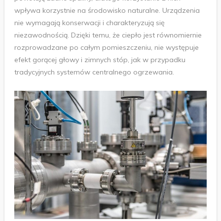
wpływa korzystnie na środowisko naturalne. Urządzenia
nie wymagają konserwacji i charakteryzują się
niezawodnością. Dzięki temu, że ciepło jest równomiernie
rozprowadzane po całym pomieszczeniu, nie występuje
efekt gorącej głowy i zimnych stóp, jak w przypadku
tradycyjnych systemów centralnego ogrzewania.