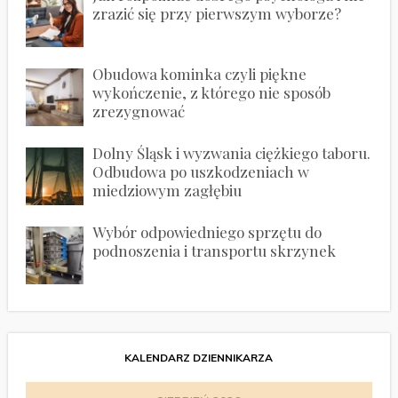
zrazić się przy pierwszym wyborze?
Obudowa kominka czyli piękne
wykończenie, z którego nie sposób
zrezygnować
Dolny Śląsk i wyzwania ciężkiego taboru.
Odbudowa po uszkodzeniach w
miedziowym zagłębiu
Wybór odpowiedniego sprzętu do
podnoszenia i transportu skrzynek
KALENDARZ DZIENNIKARZA