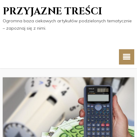
PRZYJAZNE TREŚCI
Ogromna baza ciekawych artykułów podzielonych tematycznie
– zapoznaj się z nimi.