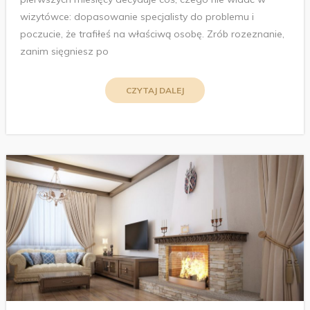
wizytówce: dopasowanie specjalisty do problemu i
poczucie, że trafiłeś na właściwą osobę. Zrób rozeznanie,
zanim sięgniesz po
CZYTAJ DALEJ