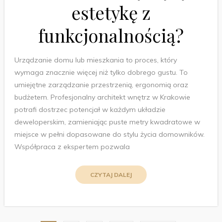
estetykę z
funkcjonalnością?
Urządzanie domu lub mieszkania to proces, który
wymaga znacznie więcej niż tylko dobrego gustu. To
umiejętne zarządzanie przestrzenią, ergonomią oraz
budżetem. Profesjonalny architekt wnętrz w Krakowie
potrafi dostrzec potencjał w każdym układzie
deweloperskim, zamieniając puste metry kwadratowe w
miejsce w pełni dopasowane do stylu życia domowników.
Współpraca z ekspertem pozwala
CZYTAJ DALEJ