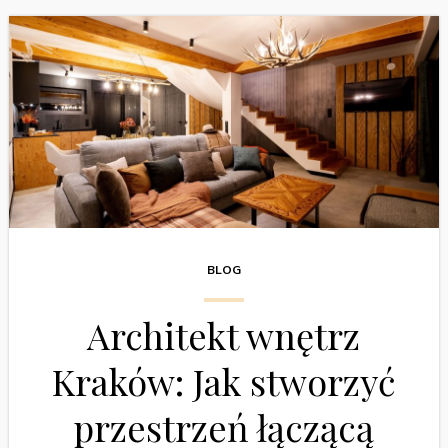
BLOG
Architekt wnętrz
Kraków: Jak stworzyć
przestrzeń łączącą