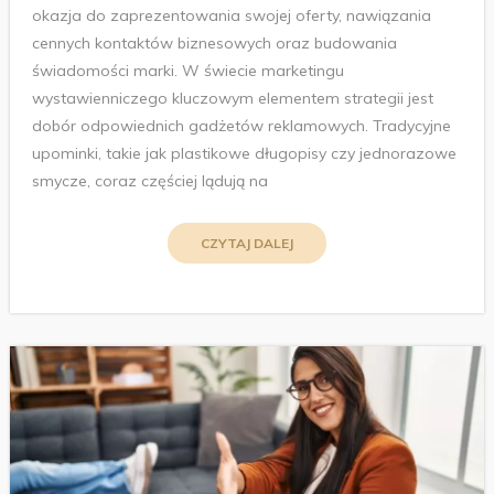
okazja do zaprezentowania swojej oferty, nawiązania
cennych kontaktów biznesowych oraz budowania
świadomości marki. W świecie marketingu
wystawienniczego kluczowym elementem strategii jest
dobór odpowiednich gadżetów reklamowych. Tradycyjne
upominki, takie jak plastikowe długopisy czy jednorazowe
smycze, coraz częściej lądują na
CZYTAJ DALEJ