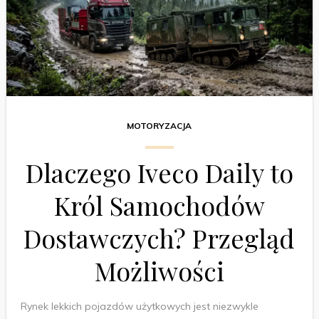
MOTORYZACJA
Dlaczego Iveco Daily to
Król Samochodów
Dostawczych? Przegląd
Możliwości
Rynek lekkich pojazdów użytkowych jest niezwykle