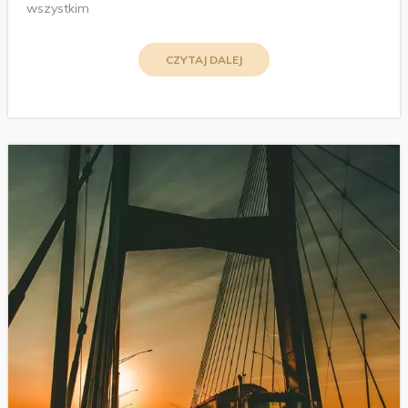
wszystkim
CZYTAJ DALEJ