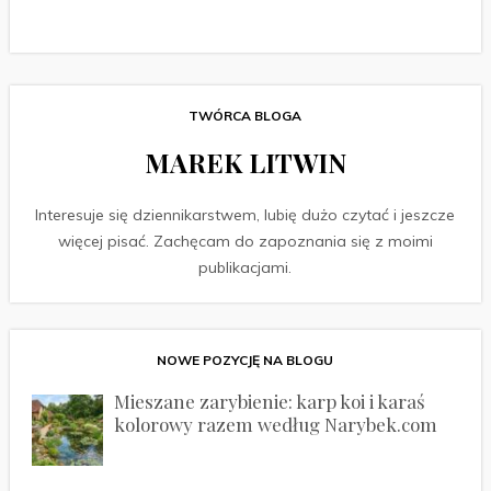
TWÓRCA BLOGA
MAREK LITWIN
Interesuje się dziennikarstwem, lubię dużo czytać i jeszcze
więcej pisać. Zachęcam do zapoznania się z moimi
publikacjami.
NOWE POZYCJĘ NA BLOGU
Mieszane zarybienie: karp koi i karaś
kolorowy razem według Narybek.com