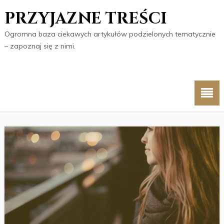
PRZYJAZNE TREŚCI
Ogromna baza ciekawych artykułów podzielonych tematycznie
– zapoznaj się z nimi.