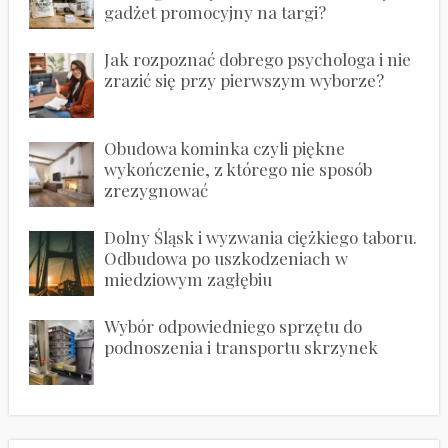
gadżet promocyjny na targi?
Jak rozpoznać dobrego psychologa i nie
zrazić się przy pierwszym wyborze?
Obudowa kominka czyli piękne
wykończenie, z którego nie sposób
zrezygnować
Dolny Śląsk i wyzwania ciężkiego taboru.
Odbudowa po uszkodzeniach w
miedziowym zagłębiu
Wybór odpowiedniego sprzętu do
podnoszenia i transportu skrzynek