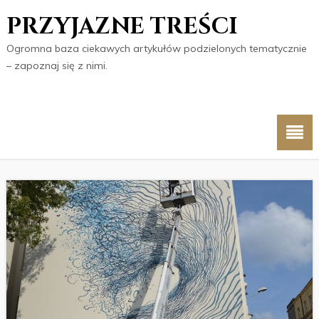
PRZYJAZNE TREŚCI
Ogromna baza ciekawych artykułów podzielonych tematycznie
– zapoznaj się z nimi.