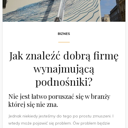
BIZNES
Jak znaleźć dobrą firmę
wynajmującą
podnośniki?
Nie jest łatwo poruszać się w branży
której się nie zna.
Jednak niekiedy jesteśmy do tego po prostu zmuszeni. I
wtedy może pojawić się problem. Ów problem będzie