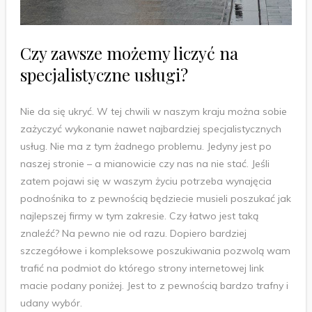
Czy zawsze możemy liczyć na
specjalistyczne usługi?
Nie da się ukryć. W tej chwili w naszym kraju można sobie
zażyczyć wykonanie nawet najbardziej specjalistycznych
usług. Nie ma z tym żadnego problemu. Jedyny jest po
naszej stronie – a mianowicie czy nas na nie stać. Jeśli
zatem pojawi się w waszym życiu potrzeba wynajęcia
podnośnika to z pewnością będziecie musieli poszukać jak
najlepszej firmy w tym zakresie. Czy łatwo jest taką
znaleźć? Na pewno nie od razu. Dopiero bardziej
szczegółowe i kompleksowe poszukiwania pozwolą wam
trafić na podmiot do którego strony internetowej link
macie podany poniżej. Jest to z pewnością bardzo trafny i
udany wybór.