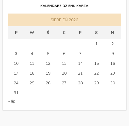
KALENDARZ DZIENNIKARZA
SIERPIEŃ 2026
P
W
Ś
C
P
S
N
1
2
3
4
5
6
7
8
9
10
11
12
13
14
15
16
17
18
19
20
21
22
23
24
25
26
27
28
29
30
31
« lip