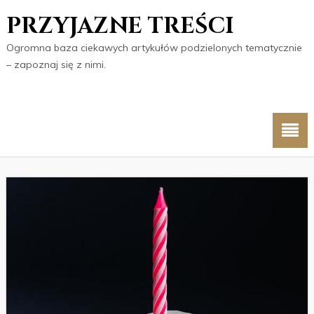
PRZYJAZNE TREŚCI
Ogromna baza ciekawych artykułów podzielonych tematycznie
– zapoznaj się z nimi.