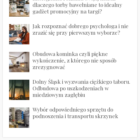
dlaczego torby bawełniane to idealny
gadżet promocyjny na targi?
Jak rozpoznać dobrego psychologa i nie
zrazić się przy pierwszym wyborze?
Obudowa kominka czyli piękne
wykończenie, z którego nie sposób
zrezygnować
Dolny Śląsk i wyzwania ciężkiego taboru.
Odbudowa po uszkodzeniach w
miedziowym zagłębiu
Wybór odpowiedniego sprzętu do
podnoszenia i transportu skrzynek