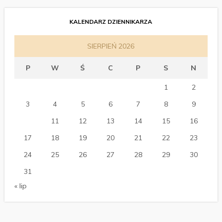
KALENDARZ DZIENNIKARZA
SIERPIEŃ 2026
P
W
Ś
C
P
S
N
1
2
3
4
5
6
7
8
9
10
11
12
13
14
15
16
17
18
19
20
21
22
23
24
25
26
27
28
29
30
31
« lip