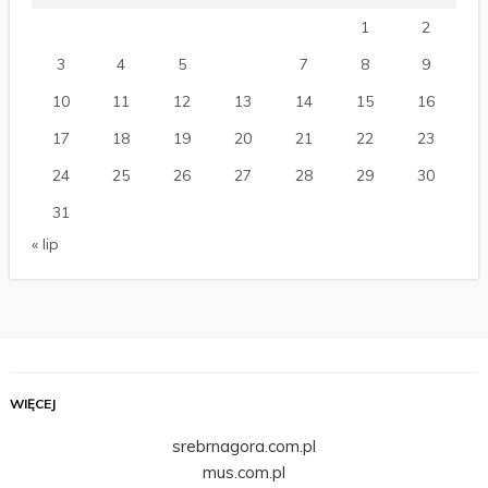
1
2
3
4
5
6
7
8
9
10
11
12
13
14
15
16
17
18
19
20
21
22
23
24
25
26
27
28
29
30
31
« lip
WIĘCEJ
srebrnagora.com.pl
mus.com.pl