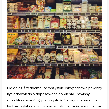
Nie od dziś wiadomo, ze wszystkie listwy cenowe powinny
być odpowiednio dopasowane do klienta. Powinny
charakteryzować się przejrzystością, dzięki czemu cena
będzie czytelniejsza. To bardzo istotne także w momencie,