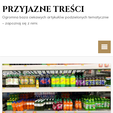
PRZYJAZNE TREŚCI
Ogromna baza ciekawych artykułów podzielonych tematycznie
– zapoznaj się z nimi.