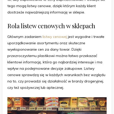
tego mogą listwy cenowe, dzięki którym każdy klient
dostrzeże najważniejszą informację w sklepie.
Rola listew cenowych w sklepach
Głównym zadaniem
listwy cenowej
jest wygodne i trwałe
uporządkowanie asortymentu oraz skuteczne
wyeksponowanie cen za dany towar. Dzięki
przezroczystemu plastikowi można łatwo przekazać
klientowi informację, która go najbardziej interesuje i ma
wpływ na podejmowane decyzje zakupowe. Listwy
cenowe sprawdzą się w każdych warunkach bez względu
na to, czy prowadzi się działalność w branży drogeryjnej,
czy też spożywczej lub aptecznej.