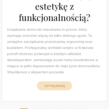
estetykę z
funkcjonalnością?
Urządzanie domu lub mieszkania to proces, który
wymaga znacznie więcej niż tylko dobrego gustu. To
umiejętne zarządzanie przestrzenią, ergonomią oraz
budżetem. Profesjonalny architekt wnętrz w Krakowie
potrafi dostrzec potencjał w każdym układzie
deweloperskim, zamieniając puste metry kwadratowe w
miejsce w pełni dopasowane do stylu życia domowników.
Współpraca z ekspertem pozwala
CZYTAJ DALEJ