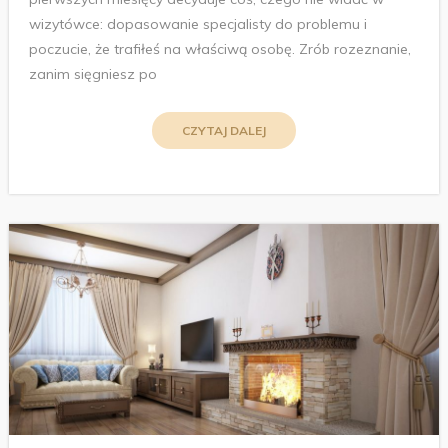
wizytówce: dopasowanie specjalisty do problemu i
poczucie, że trafiłeś na właściwą osobę. Zrób rozeznanie,
zanim sięgniesz po
CZYTAJ DALEJ