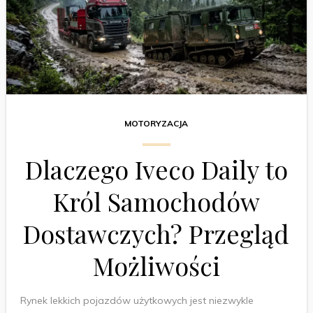
MOTORYZACJA
Dlaczego Iveco Daily to
Król Samochodów
Dostawczych? Przegląd
Możliwości
Rynek lekkich pojazdów użytkowych jest niezwykle