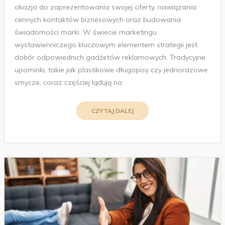
okazja do zaprezentowania swojej oferty, nawiązania
cennych kontaktów biznesowych oraz budowania
świadomości marki. W świecie marketingu
wystawienniczego kluczowym elementem strategii jest
dobór odpowiednich gadżetów reklamowych. Tradycyjne
upominki, takie jak plastikowe długopisy czy jednorazowe
smycze, coraz częściej lądują na
CZYTAJ DALEJ