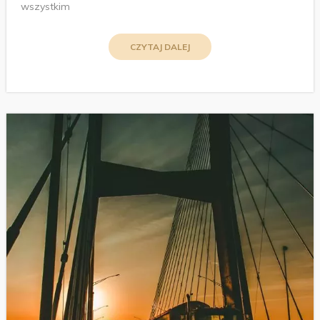
wszystkim
CZYTAJ DALEJ