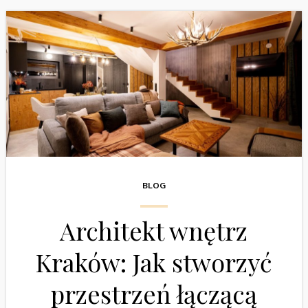
BLOG
Architekt wnętrz
Kraków: Jak stworzyć
przestrzeń łączącą