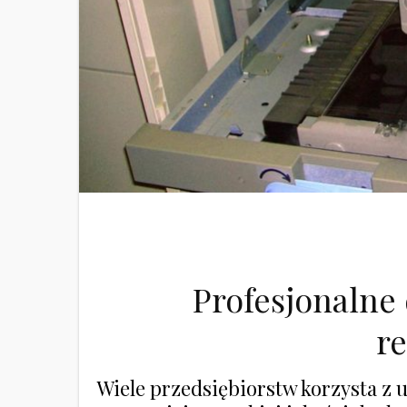
Profesjonalne
r
Wiele przedsiębiorstw korzysta z u