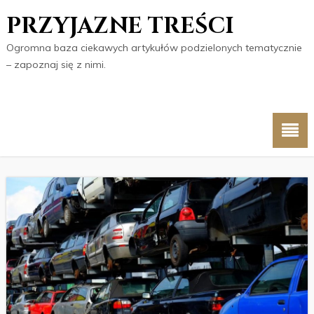
PRZYJAZNE TREŚCI
Ogromna baza ciekawych artykułów podzielonych tematycznie
– zapoznaj się z nimi.