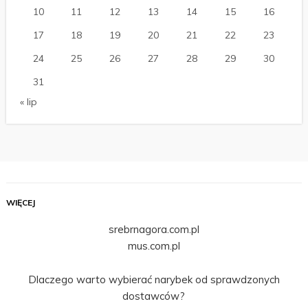
10
11
12
13
14
15
16
17
18
19
20
21
22
23
24
25
26
27
28
29
30
31
« lip
WIĘCEJ
srebrnagora.com.pl
mus.com.pl
Dlaczego warto wybierać narybek od sprawdzonych
dostawców?