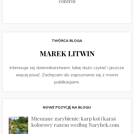
control
TWÓRCA BLOGA
MAREK LITWIN
Interesuje się dziennikarstwem, lubię dużo czytać i jeszcze
więcej pisać. Zachęcam do zapoznania się z moimi
publikacjami.
NOWE POZYCJĘ NA BLOGU
Mieszane zarybienie: karp koi i karaś
kolorowy razem według Narybek.com