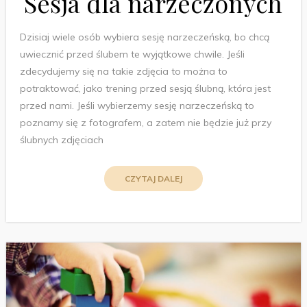
Sesja dla narzeczonych
Dzisiaj wiele osób wybiera sesję narzeczeńską, bo chcą
uwiecznić przed ślubem te wyjątkowe chwile. Jeśli
zdecydujemy się na takie zdjęcia to można to
potraktować, jako trening przed sesją ślubną, która jest
przed nami. Jeśli wybierzemy sesję narzeczeńską to
poznamy się z fotografem, a zatem nie będzie już przy
ślubnych zdjęciach
CZYTAJ DALEJ