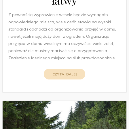
łatwy
Z pewnością wyprawienie wesele będzie wymagało
odpowiedniego miejsca, wiele osób stawia na wysoki
standard i odchodzi od organizowania przyjęć w domu,
nawet jeżeli mają duży dom z ogrodem. Organizacja
przyjęcia w domu weselnym ma oczywiście wiele zalet,
ponieważ nie musimy martwić się o przygotowania.
Znalezienie idealnego miejsca na ślub prawdopodobnie
CZYTAJ DALEJ