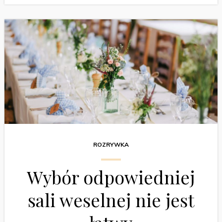
ROZRYWKA
Wybór odpowiedniej
sali weselnej nie jest