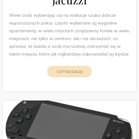
Wiele osób wybierając się na wakacje szuka dobrze
wyposażonych pokoi, często wybierane są wygodne
apartamenty, w wielu miastach znajdziemy hotele w wielu
miejscach, nie tylko w centrum, ale i na obrzeżach, co
sprawia, że każda z osób ma szansę zatrzymać się w
takim miejscu, które jak najbardziej odpowiadać jej będzie
CZYTAJ DALEJ