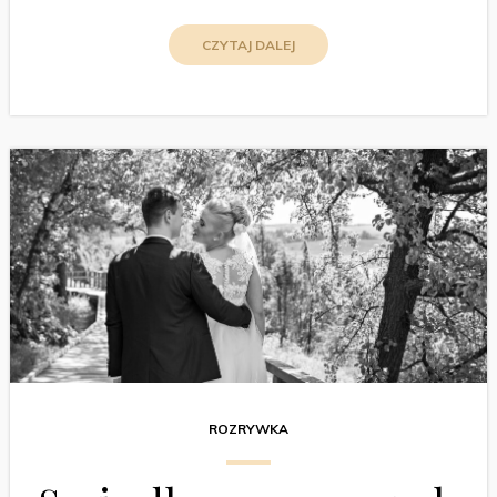
CZYTAJ DALEJ
ROZRYWKA