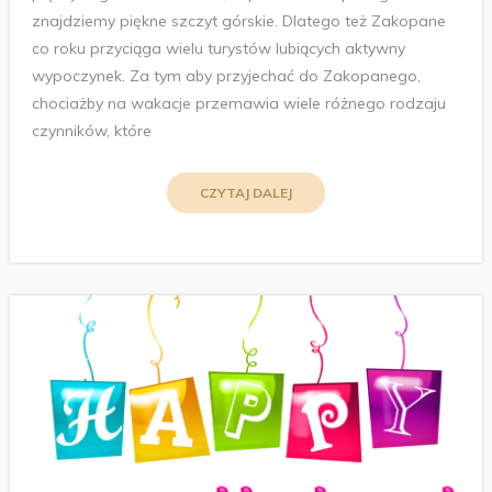
znajdziemy piękne szczyt górskie. Dlatego też Zakopane
co roku przyciąga wielu turystów lubiących aktywny
wypoczynek. Za tym aby przyjechać do Zakopanego,
chociażby na wakacje przemawia wiele różnego rodzaju
czynników, które
CZYTAJ DALEJ