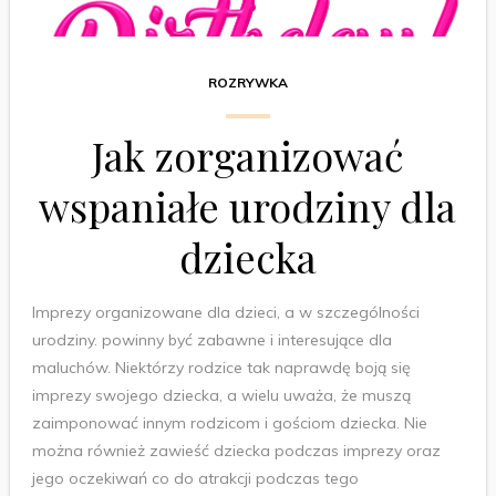
ROZRYWKA
Jak zorganizować
wspaniałe urodziny dla
dziecka
Imprezy organizowane dla dzieci, a w szczególności
urodziny. powinny być zabawne i interesujące dla
maluchów. Niektórzy rodzice tak naprawdę boją się
imprezy swojego dziecka, a wielu uważa, że muszą
zaimponować innym rodzicom i gościom dziecka. Nie
można również zawieść dziecka podczas imprezy oraz
jego oczekiwań co do atrakcji podczas tego