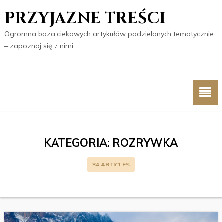
PRZYJAZNE TREŚCI
Ogromna baza ciekawych artykułów podzielonych tematycznie
– zapoznaj się z nimi.
KATEGORIA:
ROZRYWKA
34 ARTICLES