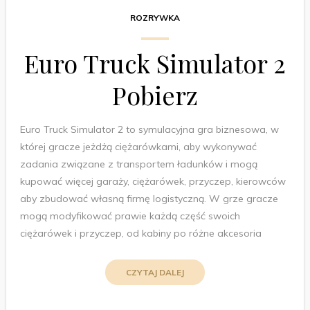
ROZRYWKA
Euro Truck Simulator 2
Pobierz
Euro Truck Simulator 2 to symulacyjna gra biznesowa, w
której gracze jeżdżą ciężarówkami, aby wykonywać
zadania związane z transportem ładunków i mogą
kupować więcej garaży, ciężarówek, przyczep, kierowców
aby zbudować własną firmę logistyczną. W grze gracze
mogą modyfikować prawie każdą część swoich
ciężarówek i przyczep, od kabiny po różne akcesoria
CZYTAJ DALEJ