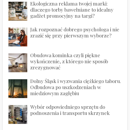
Ekologiczna reklama twojej marki:
dlaczego torby bawełniane to idealny
gadżet promocyjny na targi?
Jak rozpoznać dobrego psychologa i nie
zrazić się przy pierwszym wyborze?
Obudowa kominka czyli piękne
wykończenie, z którego nie sposób
zrezygnować
Dolny Śląsk i wyzwania ciężkiego taboru.
Odbudowa po uszkodzeniach w
miedziowym zagłębiu
Wybór odpowiedniego sprzętu do
podnoszenia i transportu skrzynek