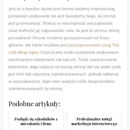
Jest to o bardzo skuteczna forma reklamy internetowej,
ponieważ użytkownik nie jest świadomy tego, że strona
jest promowana. Wierzy w nieomylność wyszukiwarki,
oraz trafność jej odpowiedzi i wie, że jest to strona, której
poszukiwał. Stronę możemy pozycjonować na frazy
główne, ale także możliwe jest
pozycjonowanie Long Tail,
czyli długi ogon
. Duża liczba osób codziennie atakowana
niechcianymi reklamami, nie lubi ich. Toteż zastosowanie
bannerów, daje wejścia na naszą stronę ale nie wiele osób
jest nimi tak naprawę zainteresowanych. Jednak reklama
w wyszukiwarce, daje nam wejścia osób, bezpośrednio
zainteresowanych tą stroną.
Podobne artykuły:
Pozbądź się szkodników z
Profesjonalne usługi
mieszkania i firmy
marketingu internetowego