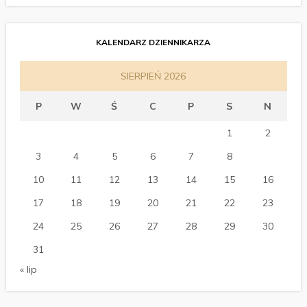
KALENDARZ DZIENNIKARZA
SIERPIEŃ 2026
P
W
Ś
C
P
S
N
1
2
3
4
5
6
7
8
9
10
11
12
13
14
15
16
17
18
19
20
21
22
23
24
25
26
27
28
29
30
31
« lip