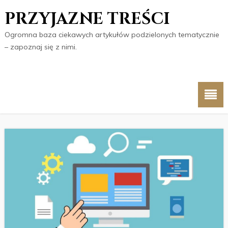
PRZYJAZNE TREŚCI
Ogromna baza ciekawych artykułów podzielonych tematycznie
– zapoznaj się z nimi.