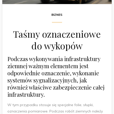
BIZNES
Taśmy oznaczeniowe
do wykopów
Podczas wykonywania infrastruktury
ziemnej ważnym elementem jest
odpowiednie oznaczenie, wykonanie
systemów sygnalizacyjnych, jak
również właściwe zabezpieczenie całej
infrastruktury.
W tym przypadku stosuje się specjalne folie, słupki,
oznaczenia pomiarowe. Podczas robót ziemnych należy