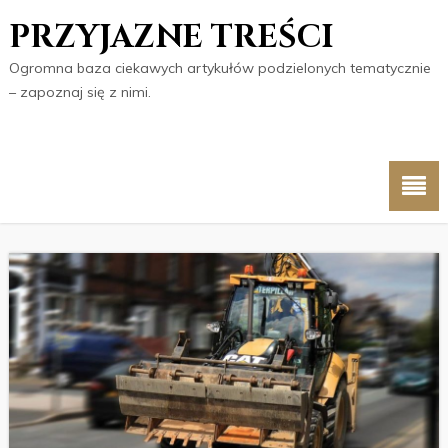
PRZYJAZNE TREŚCI
Ogromna baza ciekawych artykułów podzielonych tematycznie
– zapoznaj się z nimi.