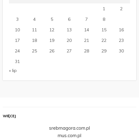
1
2
3
4
5
6
7
8
9
10
11
12
13
14
15
16
17
18
19
20
21
22
23
24
25
26
27
28
29
30
31
« lip
WIĘCEJ
srebrnagora.com.pl
mus.com.pl