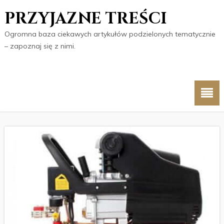
PRZYJAZNE TREŚCI
Ogromna baza ciekawych artykułów podzielonych tematycznie
– zapoznaj się z nimi.