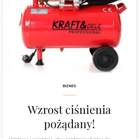
BIZNES
Wzrost ciśnienia
pożądany!