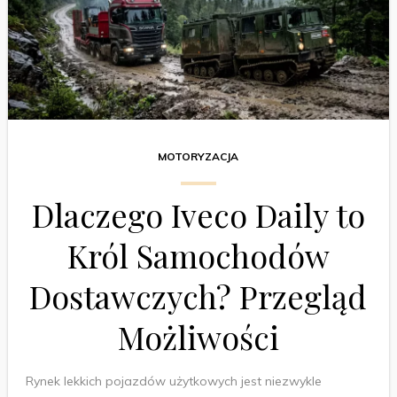
MOTORYZACJA
Dlaczego Iveco Daily to
Król Samochodów
Dostawczych? Przegląd
Możliwości
Rynek lekkich pojazdów użytkowych jest niezwykle