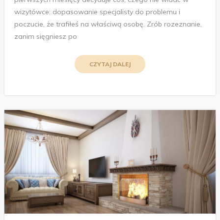
wizytówce: dopasowanie specjalisty do problemu i
poczucie, że trafiłeś na właściwą osobę. Zrób rozeznanie,
zanim sięgniesz po
CZYTAJ DALEJ