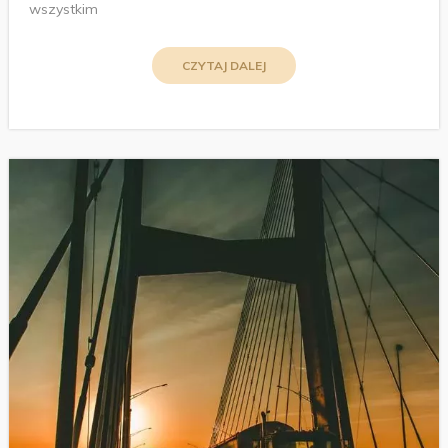
wszystkim
CZYTAJ DALEJ