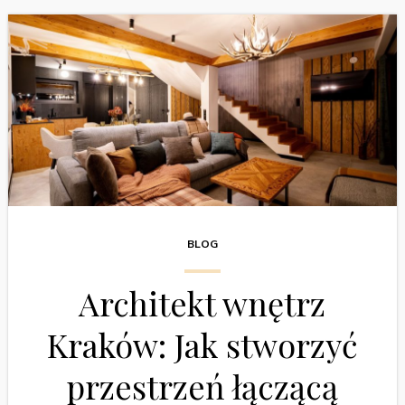
BLOG
Architekt wnętrz
Kraków: Jak stworzyć
przestrzeń łączącą