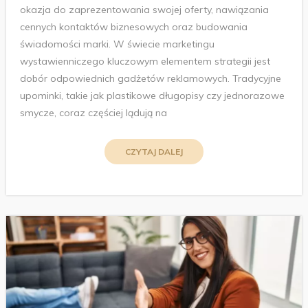
okazja do zaprezentowania swojej oferty, nawiązania
cennych kontaktów biznesowych oraz budowania
świadomości marki. W świecie marketingu
wystawienniczego kluczowym elementem strategii jest
dobór odpowiednich gadżetów reklamowych. Tradycyjne
upominki, takie jak plastikowe długopisy czy jednorazowe
smycze, coraz częściej lądują na
CZYTAJ DALEJ