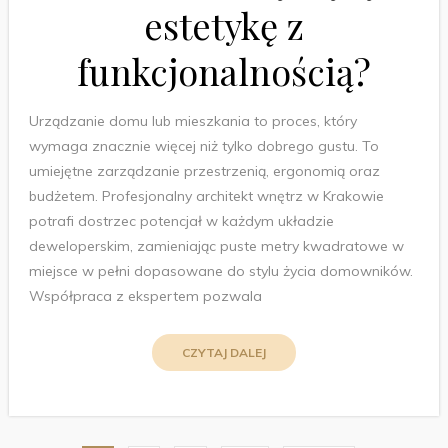
estetykę z
funkcjonalnością?
Urządzanie domu lub mieszkania to proces, który
wymaga znacznie więcej niż tylko dobrego gustu. To
umiejętne zarządzanie przestrzenią, ergonomią oraz
budżetem. Profesjonalny architekt wnętrz w Krakowie
potrafi dostrzec potencjał w każdym układzie
deweloperskim, zamieniając puste metry kwadratowe w
miejsce w pełni dopasowane do stylu życia domowników.
Współpraca z ekspertem pozwala
CZYTAJ DALEJ