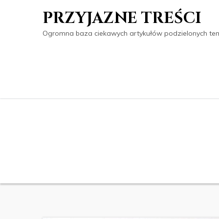
PRZYJAZNE TREŚCI
Ogromna baza ciekawych artykułów podzielonych tema