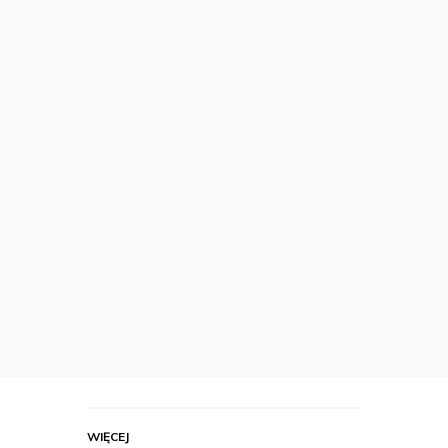
WIĘCEJ