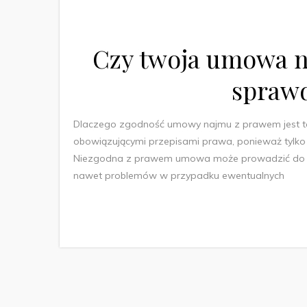
Czy twoja umowa n
sprawd
Dlaczego zgodność umowy najmu z prawem jest 
obowiązującymi przepisami prawa, ponieważ tylko
Niezgodna z prawem umowa może prowadzić do wie
nawet problemów w przypadku ewentualnych