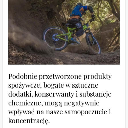
Podobnie przetworzone produkty
spożywcze, bogate w sztuczne
dodatki, konserwanty i substancje
chemiczne, mogą negatywnie
wpływać na nasze samopoczucie i
koncentrację.