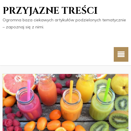
PRZYJAZNE TREŚCI
Ogromna baza ciekawych artykułów podzielonych tematycznie
– zapoznaj się z nimi.