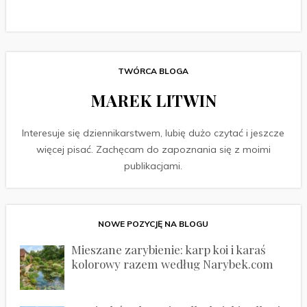
TWÓRCA BLOGA
MAREK LITWIN
Interesuje się dziennikarstwem, lubię dużo czytać i jeszcze
więcej pisać. Zachęcam do zapoznania się z moimi
publikacjami.
NOWE POZYCJĘ NA BLOGU
Mieszane zarybienie: karp koi i karaś
kolorowy razem według Narybek.com