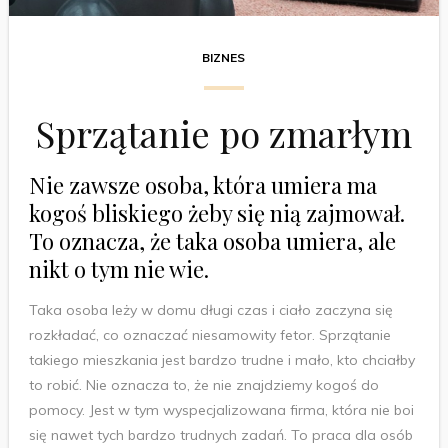
BIZNES
Sprzątanie po zmarłym
Nie zawsze osoba, która umiera ma
kogoś bliskiego żeby się nią zajmował.
To oznacza, że taka osoba umiera, ale
nikt o tym nie wie.
Taka osoba leży w domu długi czas i ciało zaczyna się
rozkładać, co oznaczać niesamowity fetor. Sprzątanie
takiego mieszkania jest bardzo trudne i mało, kto chciałby
to robić. Nie oznacza to, że nie znajdziemy kogoś do
pomocy. Jest w tym wyspecjalizowana firma, która nie boi
się nawet tych bardzo trudnych zadań. To praca dla osób