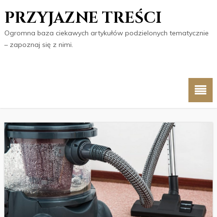
PRZYJAZNE TREŚCI
Ogromna baza ciekawych artykułów podzielonych tematycznie
– zapoznaj się z nimi.