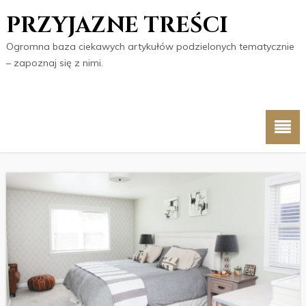
PRZYJAZNE TREŚCI
Ogromna baza ciekawych artykułów podzielonych tematycznie
– zapoznaj się z nimi.