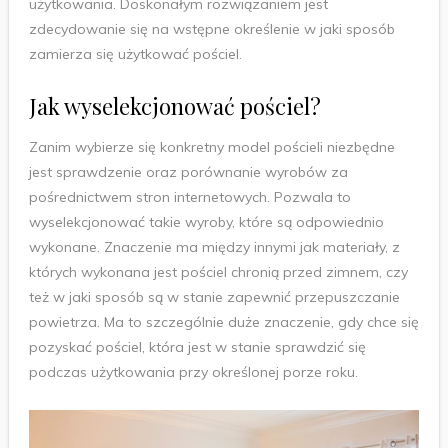
użytkowania. Doskonałym rozwiązaniem jest
zdecydowanie się na wstępne określenie w jaki sposób
zamierza się użytkować pościel.
Jak wyselekcjonować pościel?
Zanim wybierze się konkretny model pościeli niezbędne
jest sprawdzenie oraz porównanie wyrobów za
pośrednictwem stron internetowych. Pozwala to
wyselekcjonować takie wyroby, które są odpowiednio
wykonane. Znaczenie ma między innymi jak materiały, z
których wykonana jest pościel chronią przed zimnem, czy
też w jaki sposób są w stanie zapewnić przepuszczanie
powietrza. Ma to szczególnie duże znaczenie, gdy chce się
pozyskać pościel, która jest w stanie sprawdzić się
podczas użytkowania przy określonej porze roku.