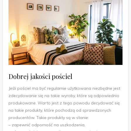
Dobrej jakości pościel
Jeśli pościel ma być regularnie użytkowana niezbędne jest
zdecydowanie się na takie wyroby, które są odpowiednio
produkowane. Warto jest z tego powodu decydować się
na takie produkty, które pochodzą od sprawdzonych
producentów. Takie produkty są w stanie:
– zapewnić odporność na uszkodzenia,