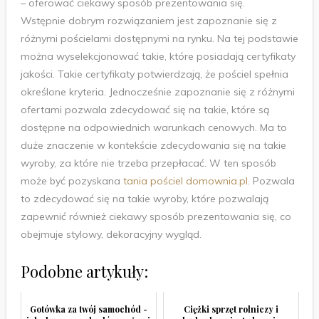
– oferować ciekawy sposób prezentowania się.
Wstępnie dobrym rozwiązaniem jest zapoznanie się z
różnymi pościelami dostępnymi na rynku. Na tej podstawie
można wyselekcjonować takie, które posiadają certyfikaty
jakości. Takie certyfikaty potwierdzają, że pościel spełnia
określone kryteria. Jednocześnie zapoznanie się z różnymi
ofertami pozwala zdecydować się na takie, które są
dostępne na odpowiednich warunkach cenowych. Ma to
duże znaczenie w kontekście zdecydowania się na takie
wyroby, za które nie trzeba przepłacać. W ten sposób
może być pozyskana
tania pościel domownia.pl
. Pozwala
to zdecydować się na takie wyroby, które pozwalają
zapewnić również ciekawy sposób prezentowania się, co
obejmuje stylowy, dekoracyjny wygląd.
Podobne artykuły:
Gotówka za twój samochód -
Ciężki sprzęt rolniczy i