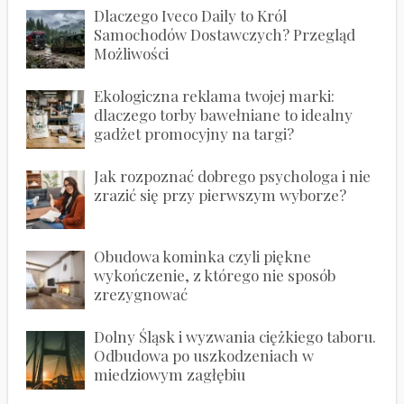
Dlaczego Iveco Daily to Król
Samochodów Dostawczych? Przegląd
Możliwości
Ekologiczna reklama twojej marki:
dlaczego torby bawełniane to idealny
gadżet promocyjny na targi?
Jak rozpoznać dobrego psychologa i nie
zrazić się przy pierwszym wyborze?
Obudowa kominka czyli piękne
wykończenie, z którego nie sposób
zrezygnować
Dolny Śląsk i wyzwania ciężkiego taboru.
Odbudowa po uszkodzeniach w
miedziowym zagłębiu