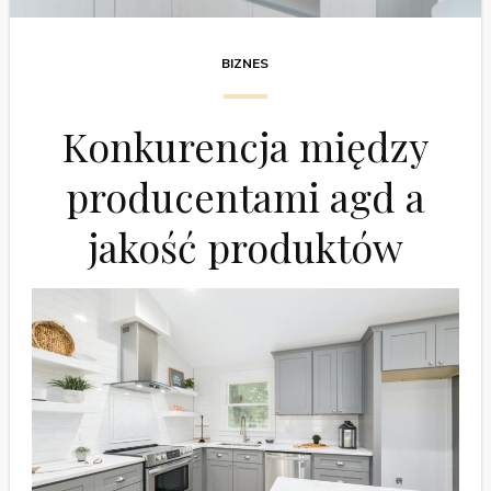
BIZNES
Konkurencja między
producentami agd a
jakość produktów