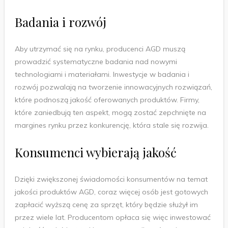
Badania i rozwój
Aby utrzymać się na rynku, producenci AGD muszą
prowadzić systematyczne badania nad nowymi
technologiami i materiałami. Inwestycje w badania i
rozwój pozwalają na tworzenie innowacyjnych rozwiązań,
które podnoszą jakość oferowanych produktów. Firmy,
które zaniedbują ten aspekt, mogą zostać zepchnięte na
margines rynku przez konkurencję, która stale się rozwija.
Konsumenci wybierają jakość
Dzięki zwiększonej świadomości konsumentów na temat
jakości produktów AGD, coraz więcej osób jest gotowych
zapłacić wyższą cenę za sprzęt, który będzie służył im
przez wiele lat. Producentom opłaca się więc inwestować