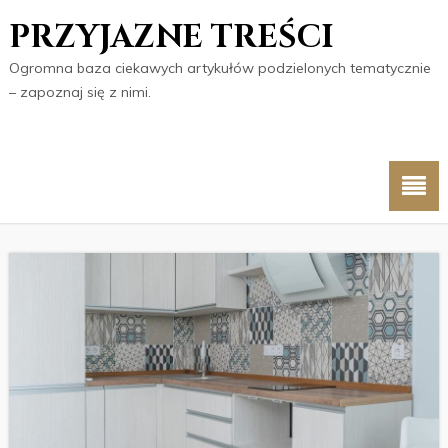
PRZYJAZNE TREŚCI
Ogromna baza ciekawych artykułów podzielonych tematycznie
– zapoznaj się z nimi.