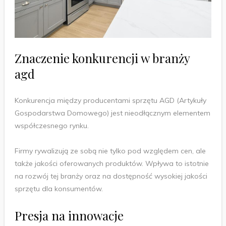
Znaczenie konkurencji w branży
agd
Konkurencja między producentami sprzętu AGD (Artykuły
Gospodarstwa Domowego) jest nieodłącznym elementem
współczesnego rynku.
Firmy rywalizują ze sobą nie tylko pod względem cen, ale
także jakości oferowanych produktów. Wpływa to istotnie
na rozwój tej branży oraz na dostępność wysokiej jakości
sprzętu dla konsumentów.
Presja na innowacje