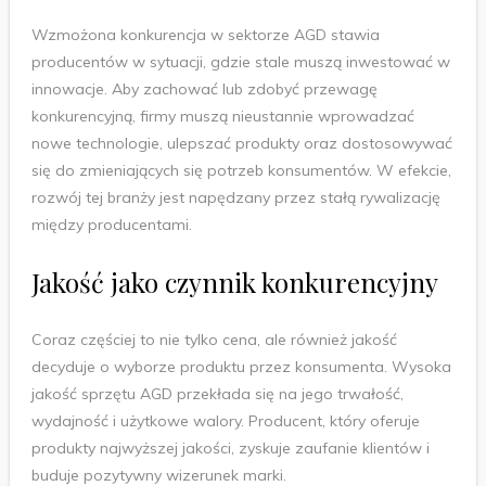
Wzmożona konkurencja w sektorze AGD stawia
producentów w sytuacji, gdzie stale muszą inwestować w
innowacje. Aby zachować lub zdobyć przewagę
konkurencyjną, firmy muszą nieustannie wprowadzać
nowe technologie, ulepszać produkty oraz dostosowywać
się do zmieniających się potrzeb konsumentów. W efekcie,
rozwój tej branży jest napędzany przez stałą rywalizację
między producentami.
Jakość jako czynnik konkurencyjny
Coraz częściej to nie tylko cena, ale również jakość
decyduje o wyborze produktu przez konsumenta. Wysoka
jakość sprzętu AGD przekłada się na jego trwałość,
wydajność i użytkowe walory. Producent, który oferuje
produkty najwyższej jakości, zyskuje zaufanie klientów i
buduje pozytywny wizerunek marki.