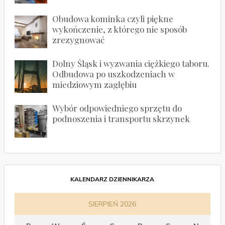
Obudowa kominka czyli piękne
wykończenie, z którego nie sposób
zrezygnować
Dolny Śląsk i wyzwania ciężkiego taboru.
Odbudowa po uszkodzeniach w
miedziowym zagłębiu
Wybór odpowiedniego sprzętu do
podnoszenia i transportu skrzynek
KALENDARZ DZIENNIKARZA
SIERPIEŃ 2026