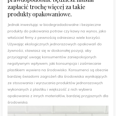
zapłacić trochę więcej za takie
produkty opakowaniowe.
Jednak inwestując w biodegradadowalne i bezpieczne
produkty do pakowania potraw czy kawy na wynos, jako
właściciel firmy z pewnością odniesiesz wiele korzyści.
Używając ekologicznych jednorazowych opakowań do
żywności, stawiasz się w doskonałej pozycji, aby
przyciągnąć uwagę konsumentów zaniepokojonych
negatywnym wpływem, jaki konsumpcja i zaśmiecanie
plastikiem wywiera na środowisko. Konsumenci są obecnie
bardziej świadomi zagrożeń dla środowiska wynikających
ze stosowania i wyrzucania produktów jednorazowych
wykonanych z plastiku i większość z nich wybiera
opakowania z innych materiałów, bardziej przyjaznych dla
środowiska.