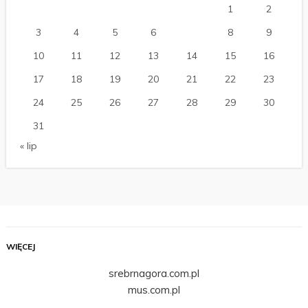
1
2
3
4
5
6
7
8
9
10
11
12
13
14
15
16
17
18
19
20
21
22
23
24
25
26
27
28
29
30
31
« lip
WIĘCEJ
srebrnagora.com.pl
mus.com.pl