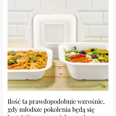
Ilość ta prawdopodobnie wzrośnie,
gdy młodsze pokolenia będą się