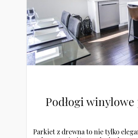
Podłogi winylowe 
Parkiet z drewna to nie tylko ele