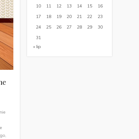
10
11
12
13
14
15
16
17
18
19
20
21
22
23
24
25
26
27
28
29
30
31
« lip
ne
nie
we
go,