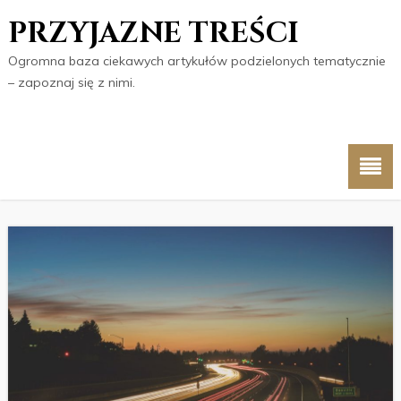
PRZYJAZNE TREŚCI
Ogromna baza ciekawych artykułów podzielonych tematycznie
– zapoznaj się z nimi.