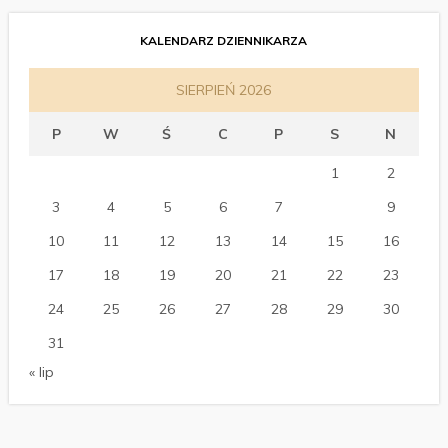
KALENDARZ DZIENNIKARZA
SIERPIEŃ 2026
P
W
Ś
C
P
S
N
1
2
3
4
5
6
7
8
9
10
11
12
13
14
15
16
17
18
19
20
21
22
23
24
25
26
27
28
29
30
31
« lip