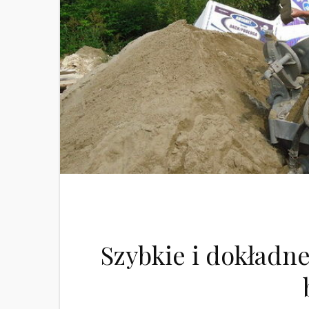
Szybkie i dokładne