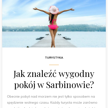
TURYSTYKA
Jak znaleźć wygodny
pokój w Sarbinowie?
Obecnie pobyt nad morzem nie jest tylko sposobem na
spędzenie wolnego czasu. Każdy turysta może zarówno