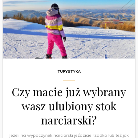
TURYSTYKA
Czy macie już wybrany
wasz ulubiony stok
narciarski?
Jeżeli na wypoczynek narciarski jeździcie rzadko lub też jak