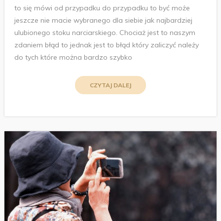
to się mówi od przypadku do przypadku to być może
jeszcze nie macie wybranego dla siebie jak najbardziej
ulubionego stoku narciarskiego. Chociaż jest to naszym
zdaniem błąd to jednak jest to błąd który zaliczyć należy
do tych które można bardzo szybko
CZYTAJ DALEJ