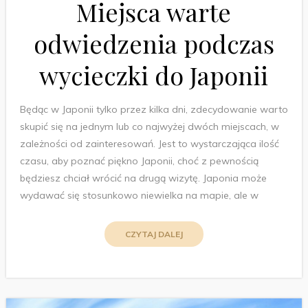
Miejsca warte
odwiedzenia podczas
wycieczki do Japonii
Będąc w Japonii tylko przez kilka dni, zdecydowanie warto
skupić się na jednym lub co najwyżej dwóch miejscach, w
zależności od zainteresowań. Jest to wystarczająca ilość
czasu, aby poznać piękno Japonii, choć z pewnością
będziesz chciał wrócić na drugą wizytę. Japonia może
wydawać się stosunkowo niewielka na mapie, ale w
CZYTAJ DALEJ