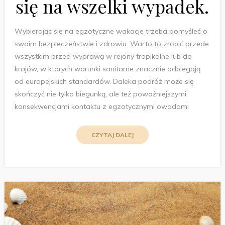
się na wszelki wypadek.
Wybierając się na egzotyczne wakacje trzeba pomyśleć o
swoim bezpieczeństwie i zdrowiu. Warto to zrobić przede
wszystkim przed wyprawą w rejony tropikalne lub do
krajów, w których warunki sanitarne znacznie odbiegają
od europejskich standardów. Daleka podróż może się
skończyć nie tylko biegunką, ale też poważniejszymi
konsekwencjami kontaktu z egzotycznymi owadami
CZYTAJ DALEJ