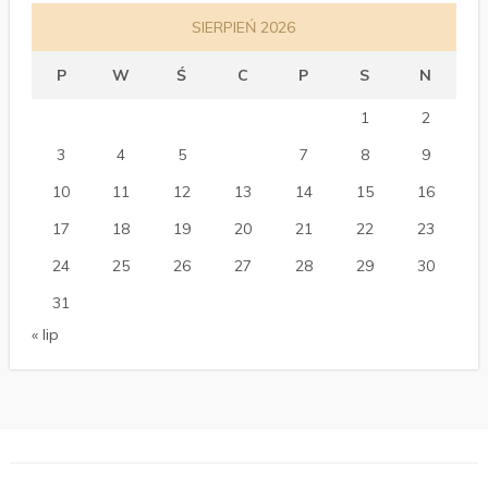
SIERPIEŃ 2026
P
W
Ś
C
P
S
N
1
2
3
4
5
6
7
8
9
10
11
12
13
14
15
16
17
18
19
20
21
22
23
24
25
26
27
28
29
30
31
« lip