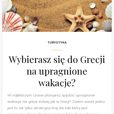
TURYSTYKA
Wybierasz się do Grecji
na upragnione
wakacje?
W najbliższym czasie planujesz spędzić upragnione
wakacje nie gdzie indziej jak w Grecji? Zatem wiedz jedno,
jest to nie tylko atrakcyjny kraj ale taki który jest