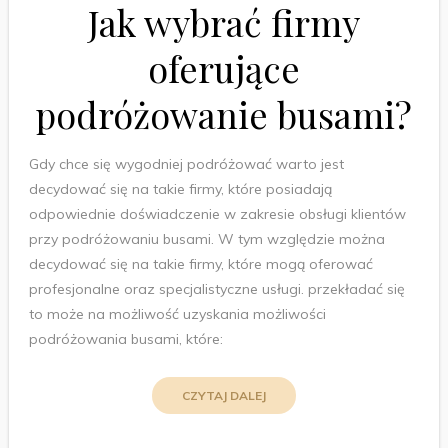
Jak wybrać firmy
oferujące
podróżowanie busami?
Gdy chce się wygodniej podróżować warto jest
decydować się na takie firmy, które posiadają
odpowiednie doświadczenie w zakresie obsługi klientów
przy podróżowaniu busami. W tym względzie można
decydować się na takie firmy, które mogą oferować
profesjonalne oraz specjalistyczne usługi. przekładać się
to może na możliwość uzyskania możliwości
podróżowania busami, które:
CZYTAJ DALEJ