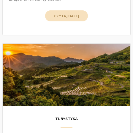
CZYTAJ DALEJ
TURYSTYKA