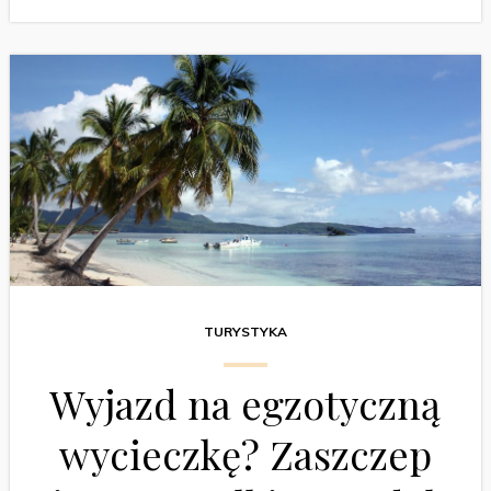
TURYSTYKA
Wyjazd na egzotyczną
wycieczkę? Zaszczep