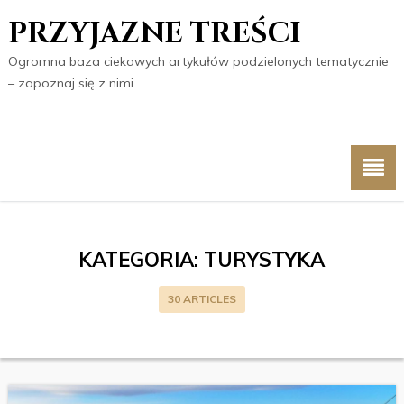
PRZYJAZNE TREŚCI
Ogromna baza ciekawych artykułów podzielonych tematycznie
– zapoznaj się z nimi.
KATEGORIA:
TURYSTYKA
30 ARTICLES