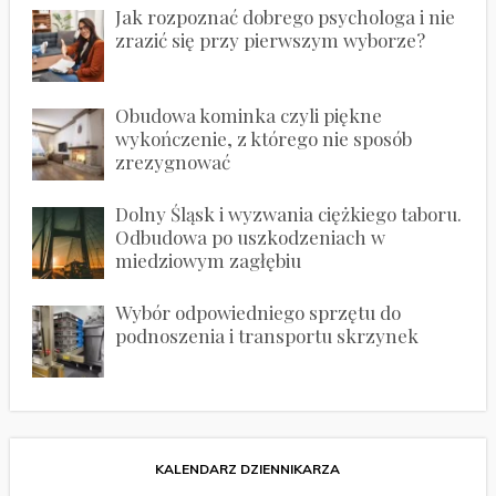
Jak rozpoznać dobrego psychologa i nie
zrazić się przy pierwszym wyborze?
Obudowa kominka czyli piękne
wykończenie, z którego nie sposób
zrezygnować
Dolny Śląsk i wyzwania ciężkiego taboru.
Odbudowa po uszkodzeniach w
miedziowym zagłębiu
Wybór odpowiedniego sprzętu do
podnoszenia i transportu skrzynek
KALENDARZ DZIENNIKARZA