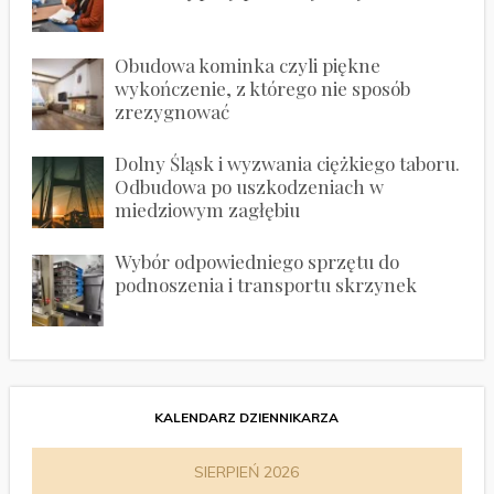
Obudowa kominka czyli piękne
wykończenie, z którego nie sposób
zrezygnować
Dolny Śląsk i wyzwania ciężkiego taboru.
Odbudowa po uszkodzeniach w
miedziowym zagłębiu
Wybór odpowiedniego sprzętu do
podnoszenia i transportu skrzynek
KALENDARZ DZIENNIKARZA
SIERPIEŃ 2026