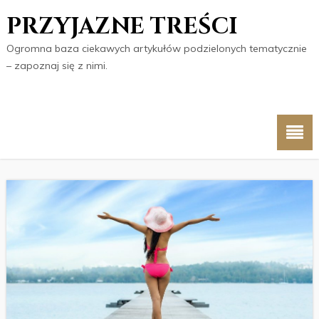
PRZYJAZNE TREŚCI
Ogromna baza ciekawych artykułów podzielonych tematycznie
– zapoznaj się z nimi.