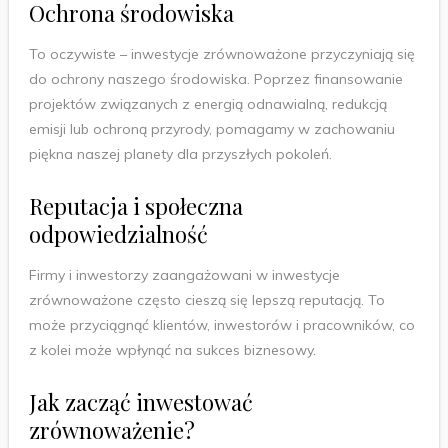
Ochrona środowiska
To oczywiste – inwestycje zrównoważone przyczyniają się
do ochrony naszego środowiska. Poprzez finansowanie
projektów związanych z energią odnawialną, redukcją
emisji lub ochroną przyrody, pomagamy w zachowaniu
piękna naszej planety dla przyszłych pokoleń.
Reputacja i społeczna
odpowiedzialność
Firmy i inwestorzy zaangażowani w inwestycje
zrównoważone często cieszą się lepszą reputacją. To
może przyciągnąć klientów, inwestorów i pracowników, co
z kolei może wpłynąć na sukces biznesowy.
Jak zacząć inwestować
zrównoważenie?