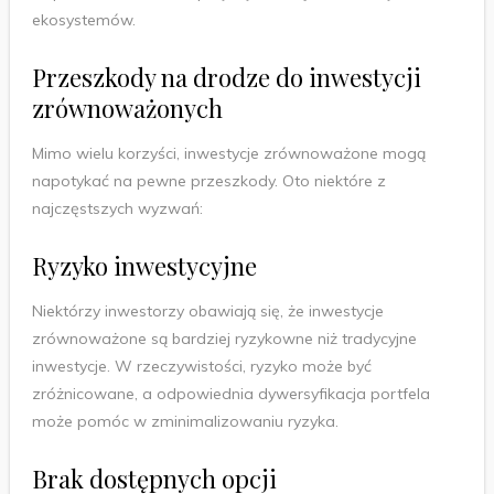
ekosystemów.
Przeszkody na drodze do inwestycji
zrównoważonych
Mimo wielu korzyści, inwestycje zrównoważone mogą
napotykać na pewne przeszkody. Oto niektóre z
najczęstszych wyzwań:
Ryzyko inwestycyjne
Niektórzy inwestorzy obawiają się, że inwestycje
zrównoważone są bardziej ryzykowne niż tradycyjne
inwestycje. W rzeczywistości, ryzyko może być
zróżnicowane, a odpowiednia dywersyfikacja portfela
może pomóc w zminimalizowaniu ryzyka.
Brak dostępnych opcji