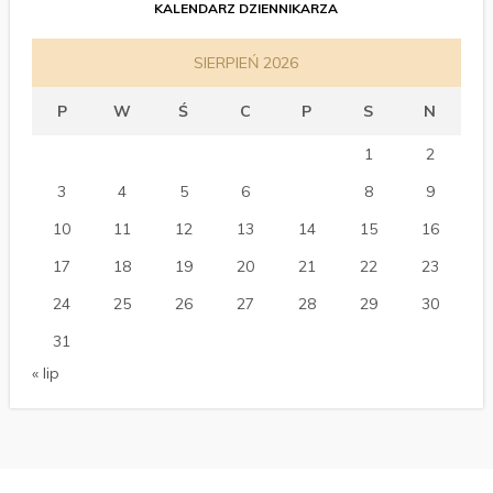
KALENDARZ DZIENNIKARZA
SIERPIEŃ 2026
P
W
Ś
C
P
S
N
1
2
3
4
5
6
7
8
9
10
11
12
13
14
15
16
17
18
19
20
21
22
23
24
25
26
27
28
29
30
31
« lip