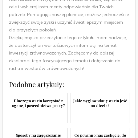
cele i wybieraj instrumenty odpowiednie dla Twoich
potrzeb. Pomagając naszej planecie, możesz jednocześnie
zwiększyć swoje zyski i uczynić świat lepszym miejscem
dla przyszłych pokoleń.
Dziękujemy za przeczytanie tego artykułu, mam nadzieję,
że dostarczył on wartościowych informacji na temat
inwestycji zrównoważonych. Zachęcamy do dalszej
eksploracji tego fascynującego tematu i dołączenia do
ruchu inwestorów zrównoważonych!
Podobne artykuły:
Dlaczego warto korzystać z
Jakie węglowodany warto jeść
agencji pośrednictwa pracy?
na diecie?
Sposoby na zagęszczanie
Co powinno nas zachęcić, do