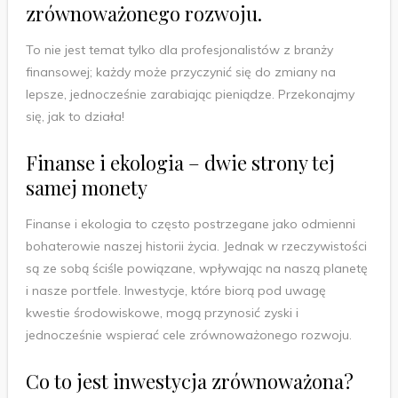
zrównoważonego rozwoju.
To nie jest temat tylko dla profesjonalistów z branży
finansowej; każdy może przyczynić się do zmiany na
lepsze, jednocześnie zarabiając pieniądze. Przekonajmy
się, jak to działa!
Finanse i ekologia – dwie strony tej
samej monety
Finanse i ekologia to często postrzegane jako odmienni
bohaterowie naszej historii życia. Jednak w rzeczywistości
są ze sobą ściśle powiązane, wpływając na naszą planetę
i nasze portfele. Inwestycje, które biorą pod uwagę
kwestie środowiskowe, mogą przynosić zyski i
jednocześnie wspierać cele zrównoważonego rozwoju.
Co to jest inwestycja zrównoważona?