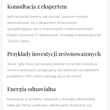
Konsultacja z ekspertem
Jeśli nie jesteś pewny, jak zacząć, zawsze możesz
skonsultować się z ekspertem finansowym
specjalizującym się w inwestycjach zrównoważonych.
Ekspert pomoże Ci dopasować strategię inwestycyjną do
Twoich celów.
Przykłady inwestycji zrównoważonych
Teraz, gdy masz już pewną wiedzę na temat inwestycji
zrównoważonych, przyjrzyjmy się niektórym przykładom
projektów i firm, które wpisują się w ten trend:
Energia odnawialna
Inwestycje w projekty związane z energią odnawialną,
takie jak farmy wiatrowe, elektrownie słoneczne czy