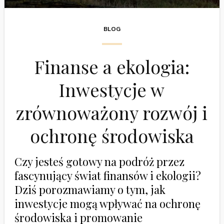
BLOG
Finanse a ekologia:
Inwestycje w
zrównoważony rozwój i
ochronę środowiska
Czy jesteś gotowy na podróż przez
fascynujący świat finansów i ekologii?
Dziś porozmawiamy o tym, jak
inwestycje mogą wpływać na ochronę
środowiska i promowanie