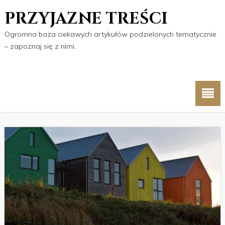
PRZYJAZNE TREŚCI
Ogromna baza ciekawych artykułów podzielonych tematycznie
– zapoznaj się z nimi.