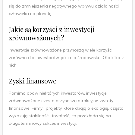
się do zmniejszenia negatywnego wpływu działalności
człowieka na planetę.
Jakie są korzyści z inwestycji
zrównoważonych?
Inwestycje zrównoważone przynoszą wiele korzyści
zarówno dla inwestorów, jak i dla środowiska. Oto kilka z
nich:
Zyski finansowe
Pomimo obaw niektórych inwestorów, inwestycje
zrównoważone często przynoszą atrakcyjne zwroty
finansowe. Firmy i projekty, które dbają o ekologię, często
wykazują stabilność i trwałość, co przekłada się na
długoterminowy sukces inwestycji.