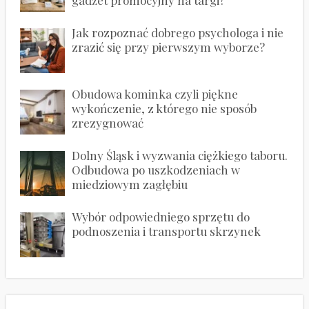
Jak rozpoznać dobrego psychologa i nie
zrazić się przy pierwszym wyborze?
Obudowa kominka czyli piękne
wykończenie, z którego nie sposób
zrezygnować
Dolny Śląsk i wyzwania ciężkiego taboru.
Odbudowa po uszkodzeniach w
miedziowym zagłębiu
Wybór odpowiedniego sprzętu do
podnoszenia i transportu skrzynek