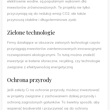
elektrownie wodne, są popularnym wyborem dla
inwestorów zrównoważonych. Te projekty nie tylko
przyczyniają się do redukcji emisji CO2, ale także
przynoszą stabilne i długoterminowe zyski.
Zielone technologie
Firmy działające w obszarze zielonych technologii często
przyciągają inwestorów zainteresowanych innowacyjnymi
rozwiązaniami ekologicznymi. To tutaj można znaleźć
inwestycje w baterie słoneczne, recykling, czy technologie
związane z efektywnością energetyczną.
Ochrona przyrody
Jeśli zależy Ci na ochronie przyrody, możesz inwestować
w projekty związane z zachowaniem dzikiej przyrody i
ochroną zagrożonych gatunków. To świetny sposób, aby
wspierać biodiversité i przyczyniać się do ochrony