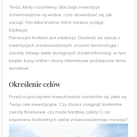
Teraz, kiedy rozumiemy, dlaczego inwestycje
zrównoważone są ważne, czas dowiedzieć się, jak
zacząć. Oto kilka kroków, które możesz podjąć:
Edukacja
Pierwszym krokiem jest edukacja. Dowiedz się więcej o
inwestycjach zrównoważonych, zrozum terminologię i
zasady. Istnieje wiele dostępnych źródeł informacji, w tym
książki, kursy online i strony internetowe poświęcone temu
tematowi.
Określenie celów
Przed rozpoczęciem inwestowania zastanów się, jakie są
Twoje cele inwestycyjne. Czy chcesz osiągnąć konkretne
zwroty finansowe, czy może bardziej zależy Ci na
wspieraniu konkretnych celów zrównoważonego rozwoju?