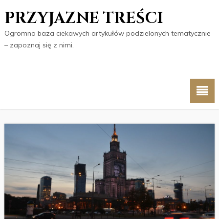
PRZYJAZNE TREŚCI
Ogromna baza ciekawych artykułów podzielonych tematycznie
– zapoznaj się z nimi.