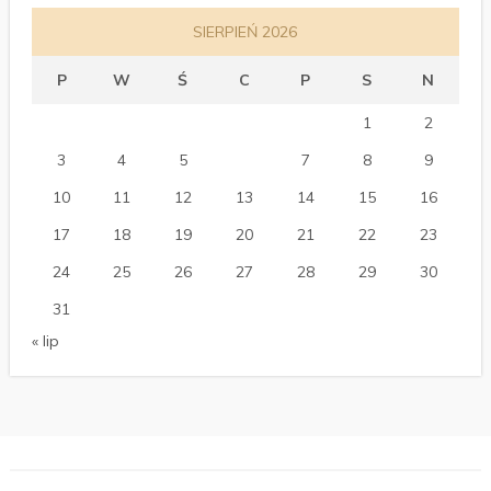
SIERPIEŃ 2026
P
W
Ś
C
P
S
N
1
2
3
4
5
6
7
8
9
10
11
12
13
14
15
16
17
18
19
20
21
22
23
24
25
26
27
28
29
30
31
« lip