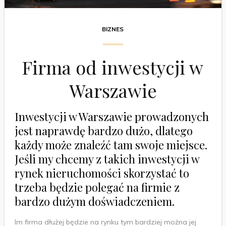
BIZNES
Firma od inwestycji w
Warszawie
Inwestycji w Warszawie prowadzonych
jest naprawdę bardzo dużo, dlatego
każdy może znaleźć tam swoje miejsce.
Jeśli my chcemy z takich inwestycji w
rynek nieruchomości skorzystać to
trzeba będzie polegać na firmie z
bardzo dużym doświadczeniem.
Im firma dłużej będzie na rynku tym bardziej można jej