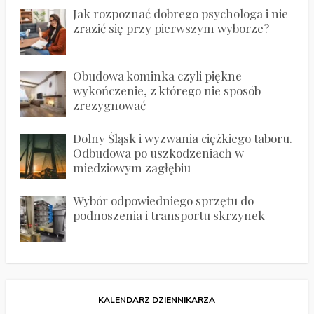
Jak rozpoznać dobrego psychologa i nie
zrazić się przy pierwszym wyborze?
Obudowa kominka czyli piękne
wykończenie, z którego nie sposób
zrezygnować
Dolny Śląsk i wyzwania ciężkiego taboru.
Odbudowa po uszkodzeniach w
miedziowym zagłębiu
Wybór odpowiedniego sprzętu do
podnoszenia i transportu skrzynek
KALENDARZ DZIENNIKARZA