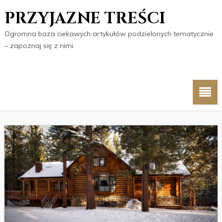
PRZYJAZNE TREŚCI
Ogromna baza ciekawych artykułów podzielonych tematycznie
– zapoznaj się z nimi.