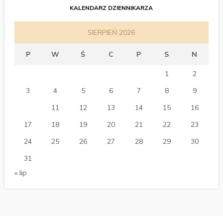
KALENDARZ DZIENNIKARZA
SIERPIEŃ 2026
P
W
Ś
C
P
S
N
1
2
3
4
5
6
7
8
9
10
11
12
13
14
15
16
17
18
19
20
21
22
23
24
25
26
27
28
29
30
31
« lip