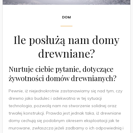
DOM
Ile posłużą nam domy
drewniane?
Nurtuje ciebie pytanie, dotyczące
żywotności domów drewnianych?
Pewnie, iż niejednokrotnie zastanawiamy się nad tym, czy
drewno jako budulec i adekwatna w tej sytuacji
technologia, pozwolą nam na stworzenie solidnej oraz
trwałej konstrukcji. Prawda jest jednak taka, iż drewniane
domy cechują się podobnym okresem eksploatacji jak te
murowane, zwłaszcza jeżeli zadbamy o ich odpowiednią i