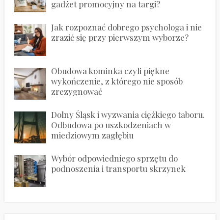
gadżet promocyjny na targi?
Jak rozpoznać dobrego psychologa i nie
zrazić się przy pierwszym wyborze?
Obudowa kominka czyli piękne
wykończenie, z którego nie sposób
zrezygnować
Dolny Śląsk i wyzwania ciężkiego taboru.
Odbudowa po uszkodzeniach w
miedziowym zagłębiu
Wybór odpowiedniego sprzętu do
podnoszenia i transportu skrzynek