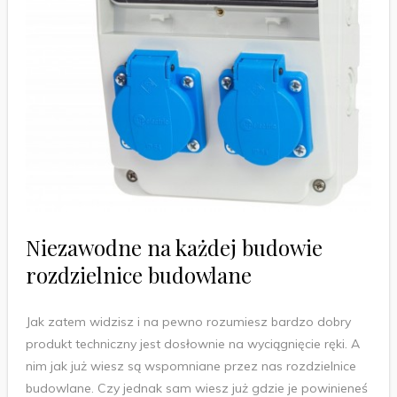
Niezawodne na każdej budowie
rozdzielnice budowlane
Jak zatem widzisz i na pewno rozumiesz bardzo dobry
produkt techniczny jest dosłownie na wyciągnięcie ręki. A
nim jak już wiesz są wspomniane przez nas rozdzielnice
budowlane. Czy jednak sam wiesz już gdzie je powinieneś