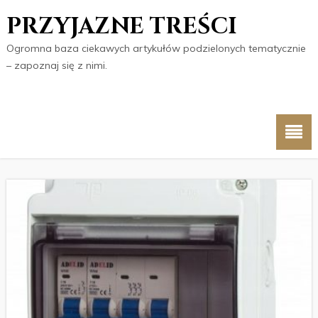
PRZYJAZNE TREŚCI
Ogromna baza ciekawych artykułów podzielonych tematycznie
– zapoznaj się z nimi.