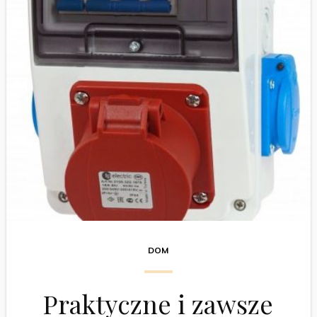
DOM
Praktyczne i zawsze