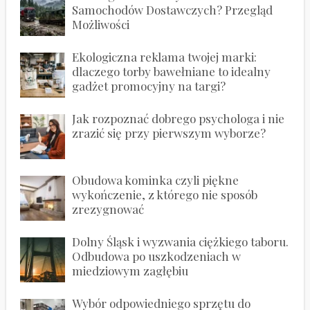
Samochodów Dostawczych? Przegląd
Możliwości
Ekologiczna reklama twojej marki:
dlaczego torby bawełniane to idealny
gadżet promocyjny na targi?
Jak rozpoznać dobrego psychologa i nie
zrazić się przy pierwszym wyborze?
Obudowa kominka czyli piękne
wykończenie, z którego nie sposób
zrezygnować
Dolny Śląsk i wyzwania ciężkiego taboru.
Odbudowa po uszkodzeniach w
miedziowym zagłębiu
Wybór odpowiedniego sprzętu do