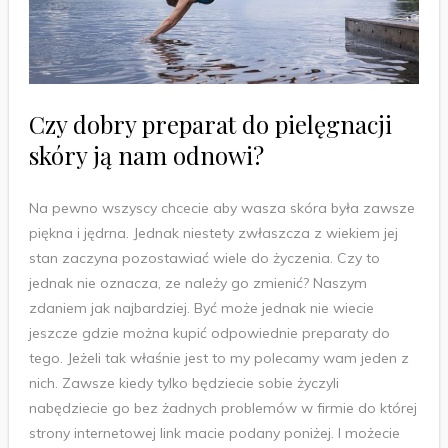
Czy dobry preparat do pielęgnacji
skóry ją nam odnowi?
Na pewno wszyscy chcecie aby wasza skóra była zawsze
piękna i jędrna. Jednak niestety zwłaszcza z wiekiem jej
stan zaczyna pozostawiać wiele do życzenia. Czy to
jednak nie oznacza, ze należy go zmienić? Naszym
zdaniem jak najbardziej. Być może jednak nie wiecie
jeszcze gdzie można kupić odpowiednie preparaty do
tego. Jeżeli tak właśnie jest to my polecamy wam jeden z
nich. Zawsze kiedy tylko będziecie sobie życzyli
nabędziecie go bez żadnych problemów w firmie do której
strony internetowej link macie podany poniżej. I możecie