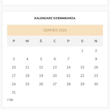
KALENDARZ DZIENNIKARZA
SIERPIEŃ 2026
P
W
Ś
C
P
S
N
1
2
3
4
5
6
7
8
9
10
11
12
13
14
15
16
17
18
19
20
21
22
23
24
25
26
27
28
29
30
31
« lip