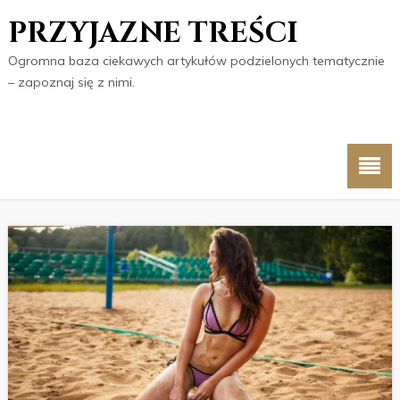
PRZYJAZNE TREŚCI
Ogromna baza ciekawych artykułów podzielonych tematycznie
– zapoznaj się z nimi.