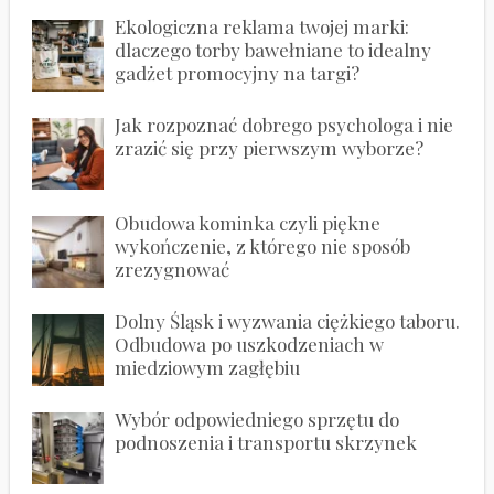
Ekologiczna reklama twojej marki:
dlaczego torby bawełniane to idealny
gadżet promocyjny na targi?
Jak rozpoznać dobrego psychologa i nie
zrazić się przy pierwszym wyborze?
Obudowa kominka czyli piękne
wykończenie, z którego nie sposób
zrezygnować
Dolny Śląsk i wyzwania ciężkiego taboru.
Odbudowa po uszkodzeniach w
miedziowym zagłębiu
Wybór odpowiedniego sprzętu do
podnoszenia i transportu skrzynek