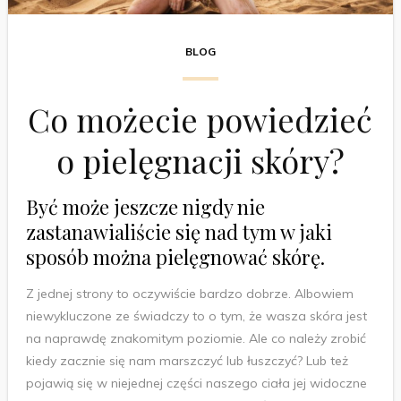
BLOG
Co możecie powiedzieć
o pielęgnacji skóry?
Być może jeszcze nigdy nie
zastanawialiście się nad tym w jaki
sposób można pielęgnować skórę.
Z jednej strony to oczywiście bardzo dobrze. Albowiem
niewykluczone ze świadczy to o tym, że wasza skóra jest
na naprawdę znakomitym poziomie. Ale co należy zrobić
kiedy zacznie się nam marszczyć lub łuszczyć? Lub też
pojawią się w niejednej części naszego ciała jej widoczne