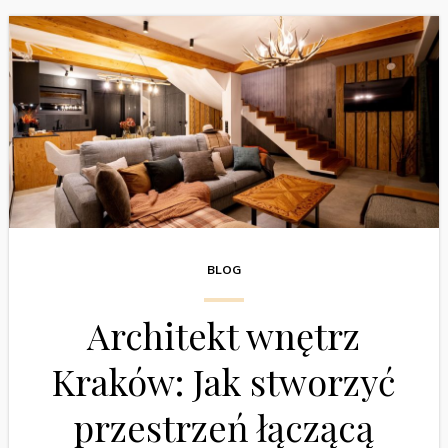
BLOG
Architekt wnętrz
Kraków: Jak stworzyć
przestrzeń łączącą