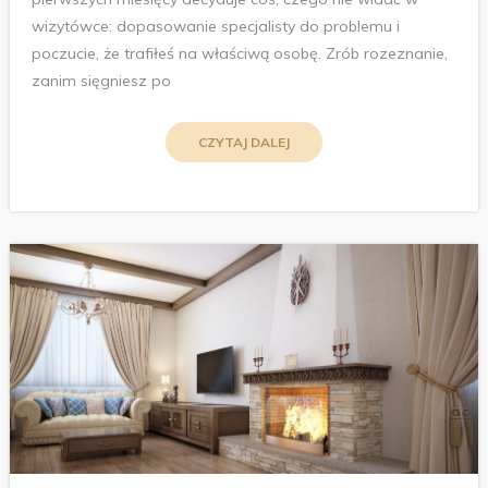
wizytówce: dopasowanie specjalisty do problemu i
poczucie, że trafiłeś na właściwą osobę. Zrób rozeznanie,
zanim sięgniesz po
CZYTAJ DALEJ