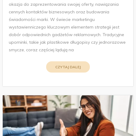
okazja do zaprezentowania swojej oferty, nawiązania
cennych kontaktów biznesowych oraz budowania
świadomości marki. W świecie marketingu
wystawienniczego kluczowym elementem strategii jest
dobór odpowiednich gadżetów reklamowych. Tradycyjne
upominki, takie jak plastikowe długopisy czy jednorazowe
smycze, coraz częściej lądują na
CZYTAJ DALEJ