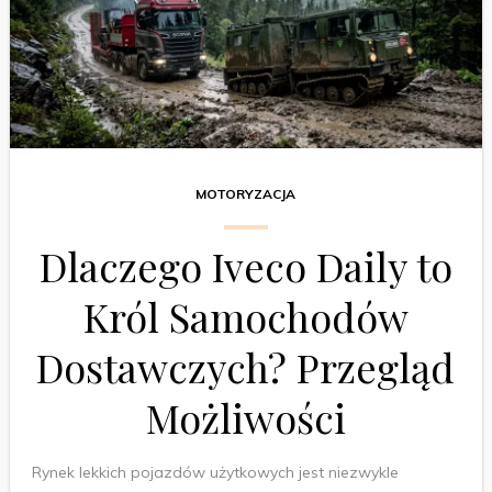
MOTORYZACJA
Dlaczego Iveco Daily to
Król Samochodów
Dostawczych? Przegląd
Możliwości
Rynek lekkich pojazdów użytkowych jest niezwykle