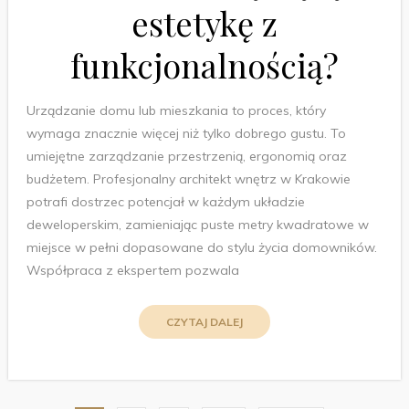
estetykę z
funkcjonalnością?
Urządzanie domu lub mieszkania to proces, który
wymaga znacznie więcej niż tylko dobrego gustu. To
umiejętne zarządzanie przestrzenią, ergonomią oraz
budżetem. Profesjonalny architekt wnętrz w Krakowie
potrafi dostrzec potencjał w każdym układzie
deweloperskim, zamieniając puste metry kwadratowe w
miejsce w pełni dopasowane do stylu życia domowników.
Współpraca z ekspertem pozwala
CZYTAJ DALEJ