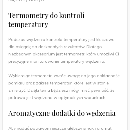
Termometry do kontroli
temperatury
Podczas wędzenia kontrola temperatury jest kluczowa
dla osiągnięcia doskonałych rezultatów. Dlatego
niezbędnym akcesorium jest termometr, który umożliwi Ci
precyzyjne monitorowanie temperatury wędzenia.
Wybierając termometr, zwróć uwagę na jego dokładność
pomiaru oraz zakres temperatur, które jest w stanie
zmierzyć. Dzięki temu będziesz mógł mieć pewność, że
potrawa jest wędzona w optymalnych warunkach.
Aromatyczne dodatki do wędzenia
Aby nadać potrawom jeszcze głębszy smak i aromat,