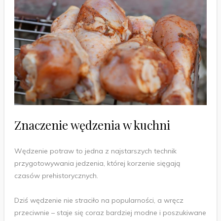
Znaczenie wędzenia w kuchni
Wędzenie potraw to jedna z najstarszych technik
przygotowywania jedzenia, której korzenie sięgają
czasów prehistorycznych.
Dziś wędzenie nie straciło na popularności, a wręcz
przeciwnie – staje się coraz bardziej modne i poszukiwane