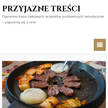
PRZYJAZNE TREŚCI
Ogromna baza ciekawych artykułów podzielonych tematycznie
– zapoznaj się z nimi.