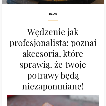
BLOG
Wędzenie jak
profesjonalista: poznaj
akcesoria, które
sprawią, że twoje
potrawy będą
niezapomniane!