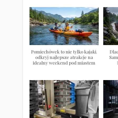
Pomiechówek to nie tylko kajaki.
Dlac
odkryj najlepsze atrakcje na
Sam
idealny weekend pod miastem