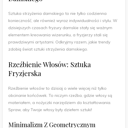
Sztuka strzyżenia damskiego to nie tylko codzienna
konieczność, ale również wyraz indywidualności i stylu. W
dzisiejszych czasach fryzury damskie stały się ważnym
elementem kreowania wizerunku, a fryzjerzy stali się
prawdziwymi artystami. Odkryjmy razem, jakie trendy
zdobią świat sztuki strzyżenia damskiego.
Rzeźbienie Włosów: Sztuka
Fryzjerska
Rzeźbienie włosów to dzisiaj o wiele więcej niż tylko
obcinanie końcówek. To niczym rzeźba, gdzie włosy są
materiałem, a nożyczki narzędziem do kształtowania.
Spraw, aby Twoje włosy były dziełem sztuki!
Minimalizm Z Geometrycznym