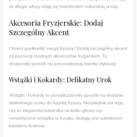
że długie włosy stają się manifestem naturalnej urody.
Akcesoria Fryzjerskie: Dodaj
Szczególny Akcent
Chcesz podkreślić swoją fryzurę? Dodaj szczególny akcent
za pomocą modnych akcesoriów fryzjerskich. To
doskonały sposób na personalizację każdej stylizacji.
Wstążki i Kokardy: Delikatny Urok
Wstążki i kokardy to ponadczasowy sposób na dodanie
delikatnego uroku do każdej fryzury. Niezależnie od tego,
czy to elegancka kokardka na boku głowy czy
romantyczna wstążka w kucyku, dodają one subtelności
każdemu lookowi.