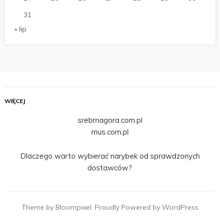
31
« lip
WIĘCEJ
srebrnagora.com.pl
mus.com.pl
Dlaczego warto wybierać narybek od sprawdzonych
dostawców?
Theme by Bloompixel. Proudly Powered by WordPress