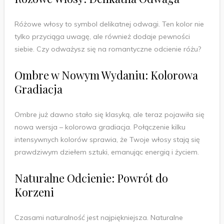
Różowe włosy to symbol delikatnej odwagi. Ten kolor nie
tylko przyciąga uwagę, ale również dodaje pewności
siebie. Czy odważysz się na romantyczne odcienie różu?
Ombre w Nowym Wydaniu: Kolorowa
Gradiacja
Ombre już dawno stało się klasyką, ale teraz pojawiła się
nowa wersja – kolorowa gradiacja. Połączenie kilku
intensywnych kolorów sprawia, że Twoje włosy stają się
prawdziwym dziełem sztuki, emanując energią i życiem.
Naturalne Odcienie: Powrót do
Korzeni
Czasami naturalność jest najpiękniejsza. Naturalne