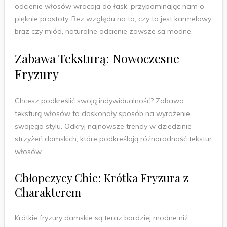
odcienie włosów wracają do łask, przypominając nam o
pięknie prostoty. Bez względu na to, czy to jest karmelowy
brąz czy miód, naturalne odcienie zawsze są modne.
Zabawa Teksturą: Nowoczesne
Fryzury
Chcesz podkreślić swoją indywidualność? Zabawa
teksturą włosów to doskonały sposób na wyrażenie
swojego stylu. Odkryj najnowsze trendy w dziedzinie
strzyżeń damskich, które podkreślają różnorodność tekstur
włosów.
Chłopczycy Chic: Krótka Fryzura z
Charakterem
Krótkie fryzury damskie są teraz bardziej modne niż