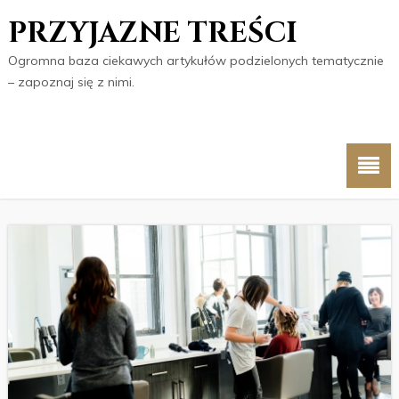
PRZYJAZNE TREŚCI
Ogromna baza ciekawych artykułów podzielonych tematycznie
– zapoznaj się z nimi.