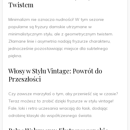
Twistem
Minimalizm nie oznacza nudności! W tym sezonie
popularne są fryzury damskie utrzymane w
minimalistycznym stylu, ale z geometrycznym twistem.
Złamane linie i asymetria nadają fryzurze charakteru,
jednocześnie pozostawiając miejsce dla subtelnego
piękna.
Włosy w Stylu Vintage: Powrót do
Przeszłości
Czy zawsze marzyłaś o tym, aby przenieść się w czasie?
Teraz możesz to zrobić dzięki fryzurze w stylu vintage!
Fale, loki i retro uczesania wracają do łask, dodając
odrobinę klasyki do współczesnego świata.