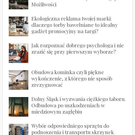
Możliwości
Ekologiczna reklama twojej marki:
dlaczego torby bawełniane to idealny
gadżet promocyjny na targi?
Jak rozpoznać dobrego psychologa i nie
zrazić się przy pierwszym wyborze?
Obudowa kominka czyli piękne
wykończenie, z którego nie sposób
zrezygnować
Dolny Śląsk i wyzwania ciężkiego taboru.
Odbudowa po uszkodzeniach w
miedziowym zagłębiu
Wybór odpowiedniego sprzętu do
podnoszenia i transportu skrzynek