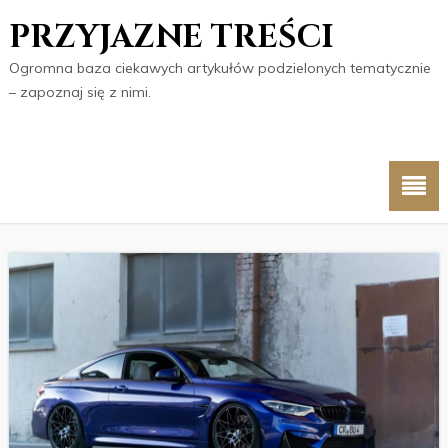
PRZYJAZNE TREŚCI
Ogromna baza ciekawych artykułów podzielonych tematycznie
– zapoznaj się z nimi.