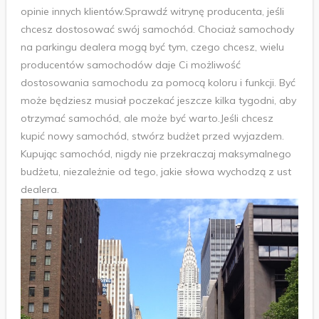
opinie innych klientów.Sprawdź witrynę producenta, jeśli
chcesz dostosować swój samochód. Chociaż samochody
na parkingu dealera mogą być tym, czego chcesz, wielu
producentów samochodów daje Ci możliwość
dostosowania samochodu za pomocą koloru i funkcji. Być
może będziesz musiał poczekać jeszcze kilka tygodni, aby
otrzymać samochód, ale może być warto.Jeśli chcesz
kupić nowy samochód, stwórz budżet przed wyjazdem.
Kupując samochód, nigdy nie przekraczaj maksymalnego
budżetu, niezależnie od tego, jakie słowa wychodzą z ust
dealera.